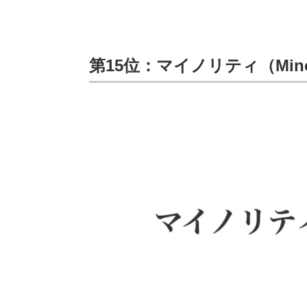
第15位：マイノリティ（Mino