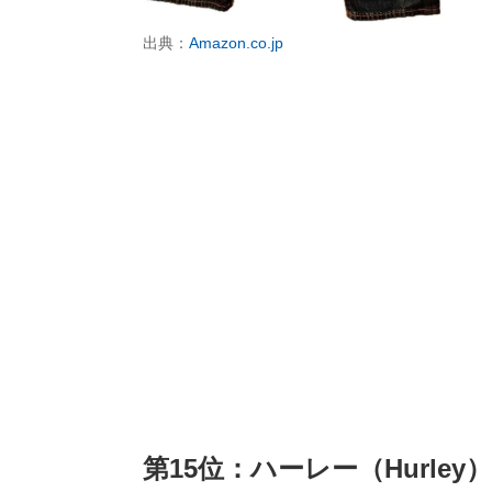
出典：
Amazon.co.jp
第15位：ハーレー（Hurley）