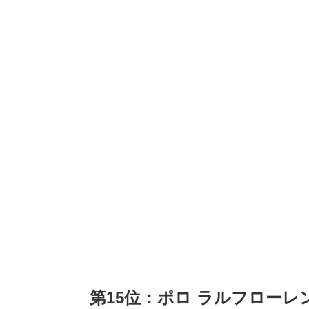
第15位：ポロ ラルフローレン（