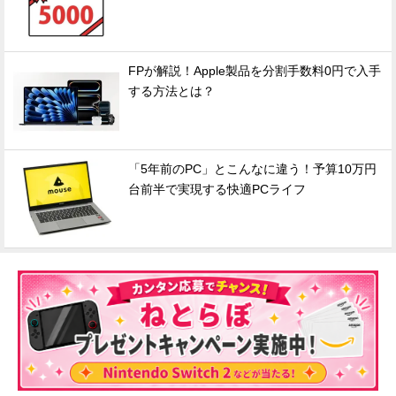
FPが解説！Apple製品を分割手数料0円で入手
する方法とは？
「5年前のPC」とこんなに違う！予算10万円
台前半で実現する快適PCライフ