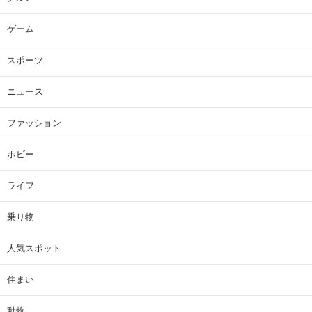
ゲーム
スポーツ
ニュース
ファッション
ホビー
ライフ
乗り物
人気スポット
住まい
動物