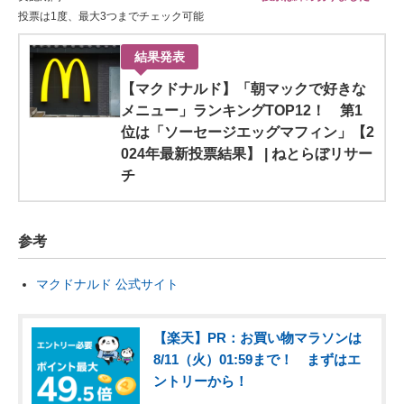
投票は1度、最大3つまでチェック可能
結果発表
【マクドナルド】「朝マックで好きな
メニュー」ランキングTOP12！ 第1
位は「ソーセージエッグマフィン」【2
024年最新投票結果】 | ねとらぼリサー
チ
参考
マクドナルド 公式サイト
【楽天】PR：お買い物マラソンは
8/11（火）01:59まで！ まずはエ
ントリーから！