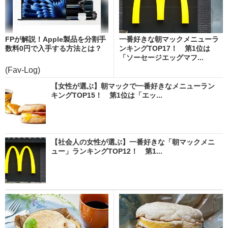
FPが解説！Apple製品を分割手
一番好きな朝マックメニューラ
数料0円で入手する方法とは？
ンキングTOP17！ 第1位は
「ソーセージエッグマフ...
(Fav-Log)
【女性が選ぶ】朝マックで一番好きなメニューラン
キングTOP15！ 第1位は「エッ...
【社会人の女性が選ぶ】一番好きな「朝マックメニ
ュー」ランキングTOP12！ 第1...