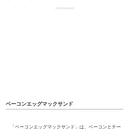
advertisement
ベーコンエッグマックサンド
「ベーコンエッグマックサンド」は、ベーコンとチー