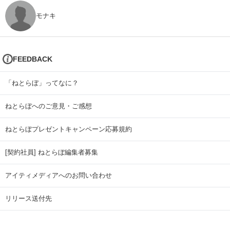
モナキ
FEEDBACK
「ねとらぼ」ってなに？
ねとらぼへのご意見・ご感想
ねとらぼプレゼントキャンペーン応募規約
[契約社員] ねとらぼ編集者募集
アイティメディアへのお問い合わせ
リリース送付先
広告掲載のお問い合わせ