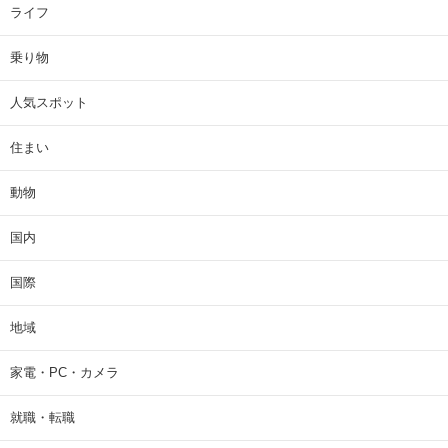
ライフ
乗り物
人気スポット
住まい
動物
国内
国際
地域
家電・PC・カメラ
就職・転職