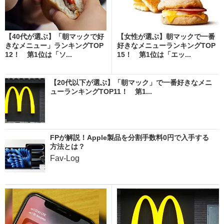
【40代が選ぶ】「朝マックで好
【女性が選ぶ】朝マックで一番
きなメニュー」ランキングTOP
好きなメニューランキングTOP
12！ 第1位は「ソ...
15！ 第1位は「エッ...
【20代以下が選ぶ】「朝マック」で一番好きなメニ
ューランキングTOP11！ 第1...
FPが解説！Apple製品を分割手数料0円で入手する
方法とは？
Fav-Log