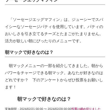
ソーセージエッグマフィン
「ソーセージエッグマフィン」は、ジューシーでスパ
イシーなソーセージパティを使用しています。パティの
おいしさを引き立てるチーズとたまごがたまりません。
活力が欲しい朝にぴったりのメニューです。
朝マックで好きなのは？
朝マックメニューの一部を紹介してきました。朝から
パワーをチャージできる朝マック。あなたが好きなのは
どれですか？ 下のアンケートからぜひ投票をお願いし
ます！
朝マックで好きなのは？
実施期間：2024/02/21 00:00 〜 2024/02/28 00:00
投票は締め切りました