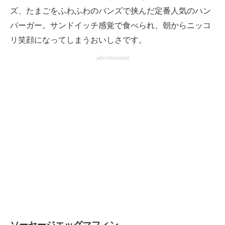
ズ、たまごをふわふわのバンズで挟んだ定番人気のハン
バーガー。サンドイッチ感覚で食べられ、朝からニッコ
リ笑顔になってしまうおいしさです。
advertisement