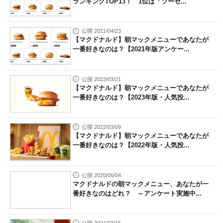
ランキングTOP13！ 1位は「ソーセ...
公開 2021/04/23
【マクドナルド】朝マックメニューであなたが
一番好きなのは？【2021年版アンケー...
公開 2023/03/21
【マクドナルド】朝マックメニューであなたが
一番好きなのは？【2023年版・人気投...
公開 2022/03/09
【マクドナルド】朝マックメニューであなたが
一番好きなのは？【2022年版・人気投...
公開 2020/06/04
マクドナルドの朝マックメニュー、あなたが一
番好きなのはどれ？ ～アンケート実施中...