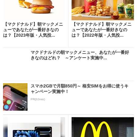
【マクドナルド】朝マックメニ
【マクドナルド】朝マックメニ
ューであなたが一番好きなの
ューであなたが一番好きなの
は？【2023年版・人気投...
は？【2022年版・人気投...
マクドナルドの朝マックメニュー、あなたが一番好
きなのはどれ？ ～アンケート実施中...
スマホ2GBで月額850円～ 格安SIMをお得に使うキ
ャンペーン実施中！
PR(IIJmio)