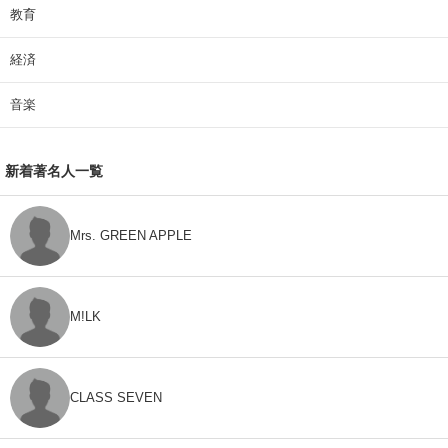
教育
経済
音楽
新着著名人一覧
Mrs. GREEN APPLE
M!LK
CLASS SEVEN