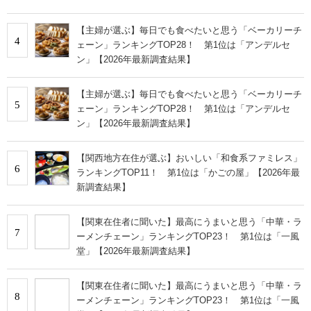
【主婦が選ぶ】毎日でも食べたいと思う「ベーカリーチ
4
ェーン」ランキングTOP28！ 第1位は「アンデルセ
ン」【2026年最新調査結果】
【主婦が選ぶ】毎日でも食べたいと思う「ベーカリーチ
5
ェーン」ランキングTOP28！ 第1位は「アンデルセ
ン」【2026年最新調査結果】
【関西地方在住が選ぶ】おいしい「和食系ファミレス」
6
ランキングTOP11！ 第1位は「かごの屋」【2026年最
新調査結果】
【関東在住者に聞いた】最高にうまいと思う「中華・ラ
7
ーメンチェーン」ランキングTOP23！ 第1位は「一風
堂」【2026年最新調査結果】
【関東在住者に聞いた】最高にうまいと思う「中華・ラ
8
ーメンチェーン」ランキングTOP23！ 第1位は「一風