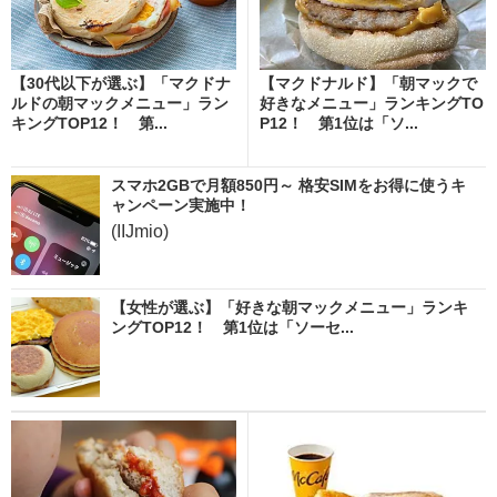
【30代以下が選ぶ】「マクドナ
【マクドナルド】「朝マックで
ルドの朝マックメニュー」ラン
好きなメニュー」ランキングTO
キングTOP12！ 第...
P12！ 第1位は「ソ...
スマホ2GBで月額850円～ 格安SIMをお得に使うキ
ャンペーン実施中！
(IIJmio)
【女性が選ぶ】「好きな朝マックメニュー」ランキ
ングTOP12！ 第1位は「ソーセ...