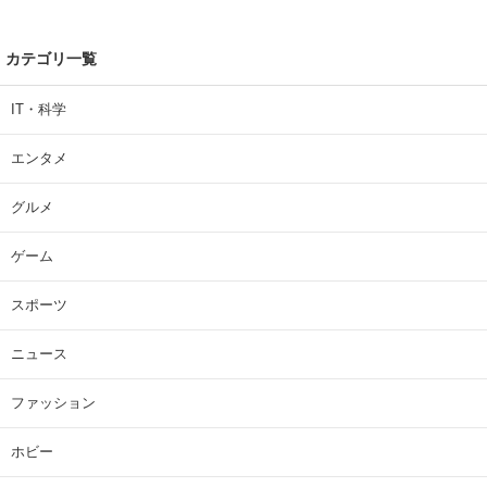
カテゴリ一覧
IT・科学
エンタメ
グルメ
ゲーム
スポーツ
ニュース
ファッション
ホビー