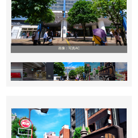
画像：写真AC