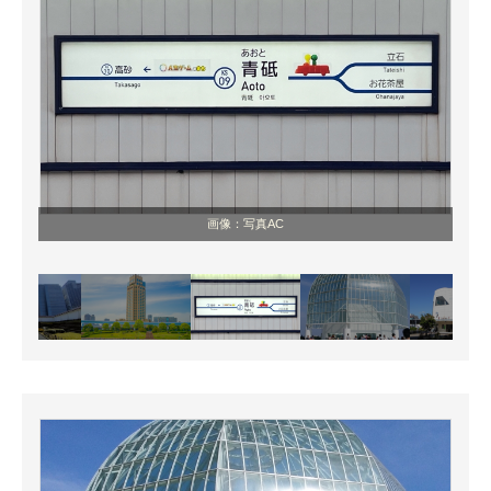
画像：写真AC