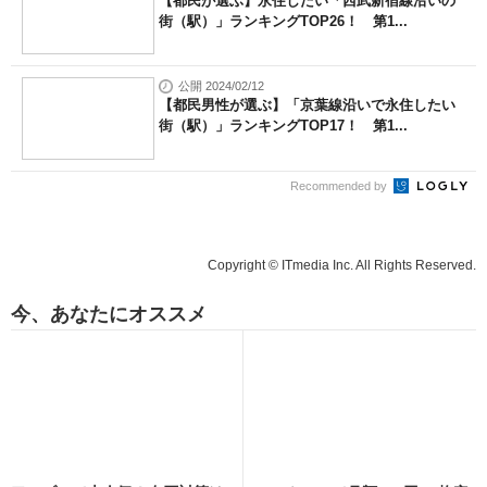
【都民が選ぶ】永住したい「西武新宿線沿いの
街（駅）」ランキングTOP26！ 第1...
公開 2024/02/12
【都民男性が選ぶ】「京葉線沿いで永住したい
街（駅）」ランキングTOP17！ 第1...
Recommended by
Copyright © ITmedia Inc. All Rights Reserved.
今、あなたにオススメ