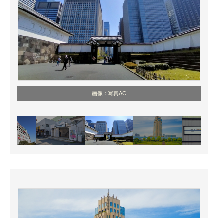
画像：写真AC