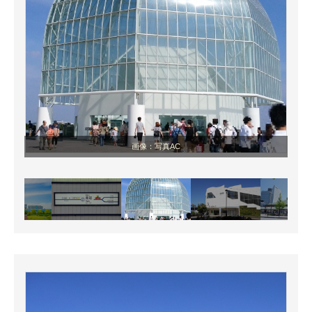
画像：写真AC