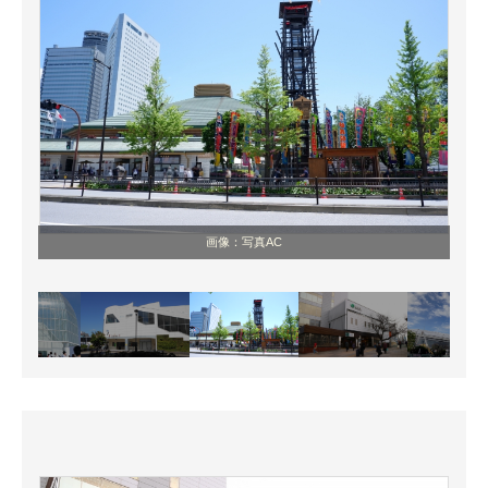
画像：写真AC