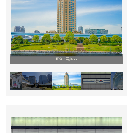
画像：写真AC