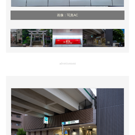
画像：写真AC
advertisement