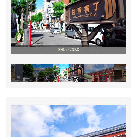
画像：写真AC