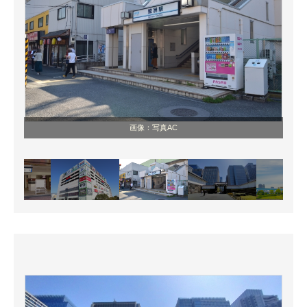
画像：写真AC