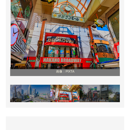
画像：PIXTA