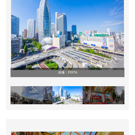
画像：PIXTA