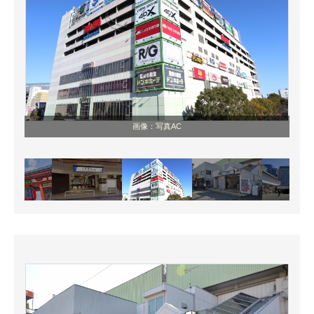
画像：写真AC