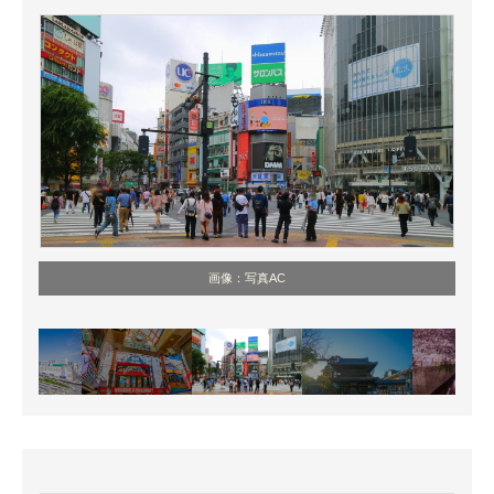
画像：写真AC