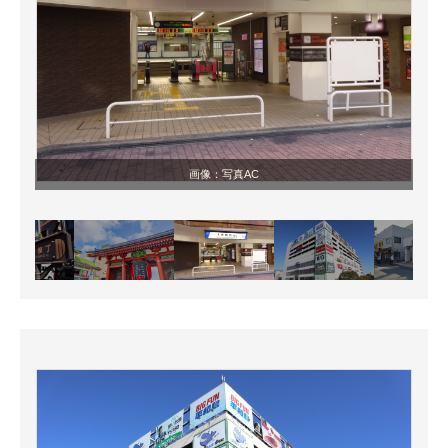
画像：写真AC