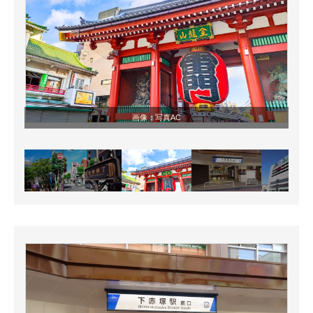
画像：写真AC