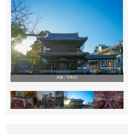
画像：写真AC