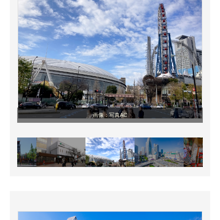
画像：写真AC