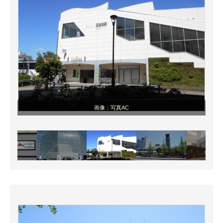
画像：写真AC