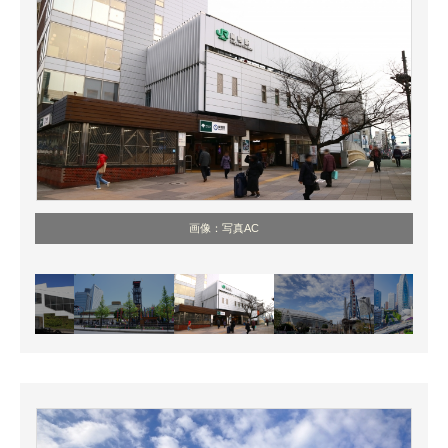
画像：写真AC