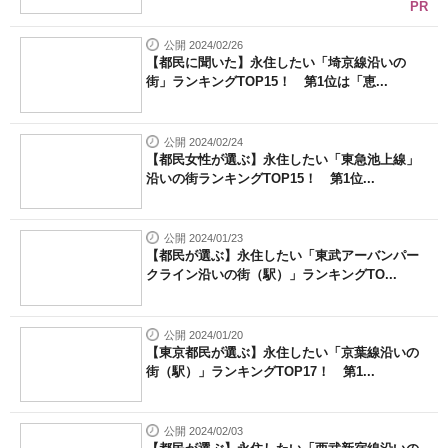
PR
公開 2024/02/26
【都民に聞いた】永住したい「埼京線沿いの
街」ランキングTOP15！ 第1位は「恵...
公開 2024/02/24
【都民女性が選ぶ】永住したい「東急池上線」
沿いの街ランキングTOP15！ 第1位...
公開 2024/01/23
【都民が選ぶ】永住したい「東武アーバンパー
クライン沿いの街（駅）」ランキングTO...
公開 2024/01/20
【東京都民が選ぶ】永住したい「京葉線沿いの
街（駅）」ランキングTOP17！ 第1...
公開 2024/02/03