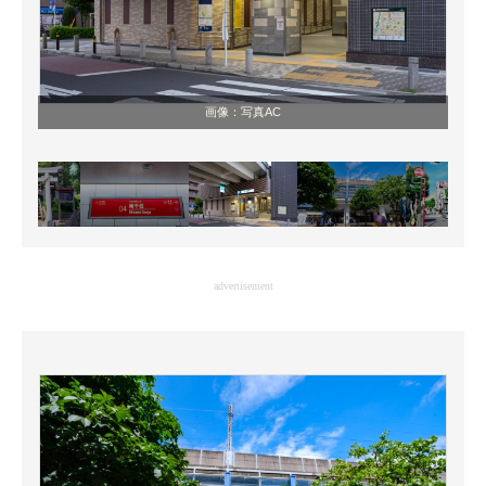
画像：写真AC
advertisement