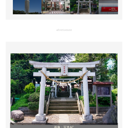
advertisement
画像：写真AC