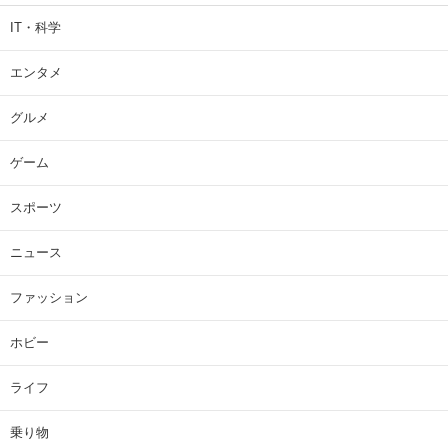
IT・科学
エンタメ
グルメ
ゲーム
スポーツ
ニュース
ファッション
ホビー
ライフ
乗り物