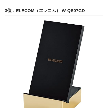
3位：ELECOM（エレコム） W-QS07GD