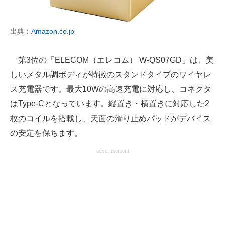
出典：
Amazon.co.jp
第3位の「ELECOM（エレコム） W-QS07GD」は、美
しいメタル調ボディが特徴のスタンドタイプのワイヤレ
ス充電器です。最大10Wの高速充電に対応し、コネクタ
はType-Cとなっています。縦置き・横置きに対応した2
枚のコイルを搭載し、天面の滑り止めパッドがデバイス
の安定を保ちます。
advertisement