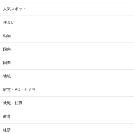
人気スポット
住まい
動物
国内
国際
地域
家電・PC・カメラ
就職・転職
教育
経済