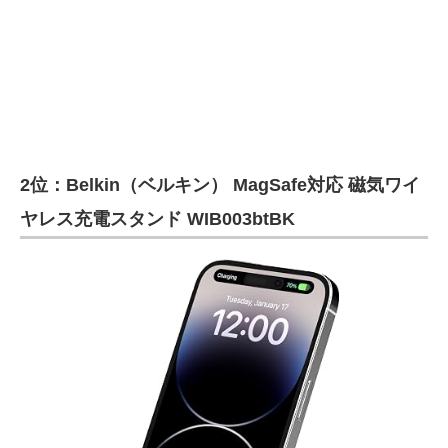
2位：Belkin（ベルキン） MagSafe対応 磁気ワイ
ヤレス充電スタンド WIB003btBK