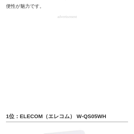
便性が魅力です。
advertisement
1位：ELECOM（エレコム） W-QS05WH