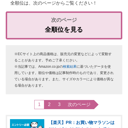
全順位は、次のページからご覧ください！
全順位を見る
※ECサイト上の商品価格は、販売元の変更などによって変動す
ることがあります。予めご了承ください。
※当記事では、Amazon.co.jpの
検索結果
に基づいたデータを使
用しています。順位や価格は記事制作時のものであり、変更され
ている場合があります。また、サイズやカラーにより価格が異な
る場合があります。
1
2
3
次のページ
【楽天】PR：お買い物マラソンは