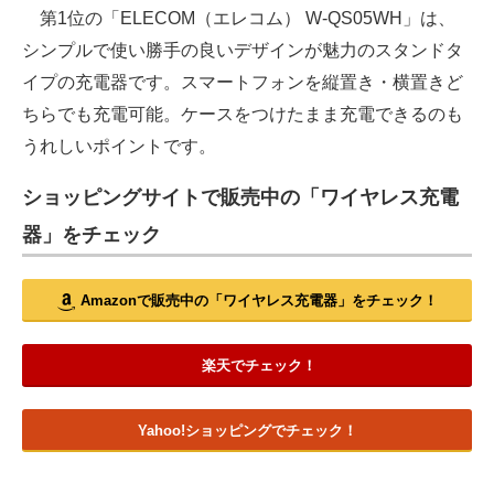
第1位の「ELECOM（エレコム） W-QS05WH」は、
シンプルで使い勝手の良いデザインが魅力のスタンドタ
イプの充電器です。スマートフォンを縦置き・横置きど
ちらでも充電可能。ケースをつけたまま充電できるのも
うれしいポイントです。
ショッピングサイトで販売中の「ワイヤレス充電
器」をチェック
Amazonで販売中の「ワイヤレス充電器」をチェック！
楽天でチェック！
Yahoo!ショッピングでチェック！