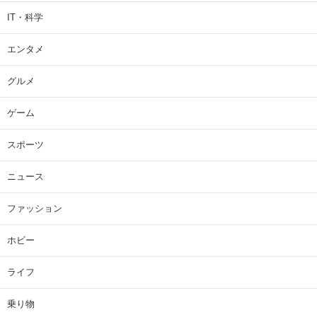
IT・科学
エンタメ
グルメ
ゲーム
スポーツ
ニュース
ファッション
ホビー
ライフ
乗り物