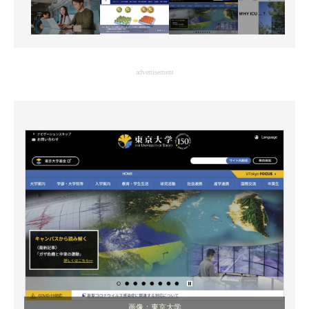
advertisement
画像：東京大学