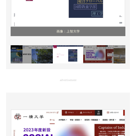
画像：上智大学
advertisement