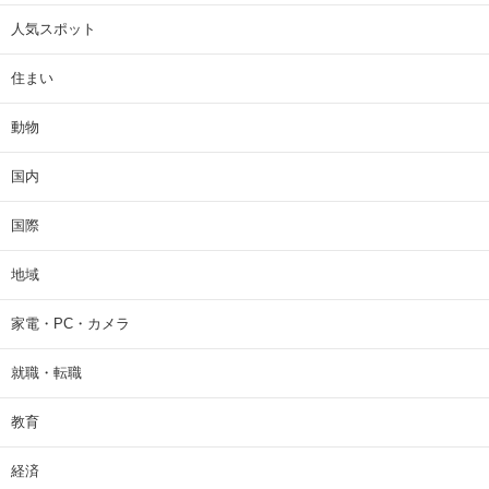
人気スポット
住まい
動物
国内
国際
地域
家電・PC・カメラ
就職・転職
教育
経済