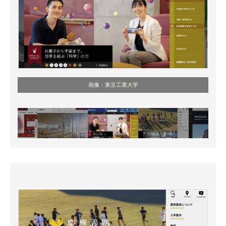
画像：東京工業大学