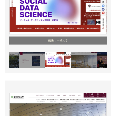
画像：一橋大学