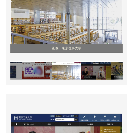
画像：東京理科大学