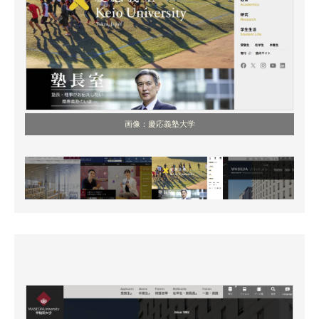
画像：慶応義塾大学