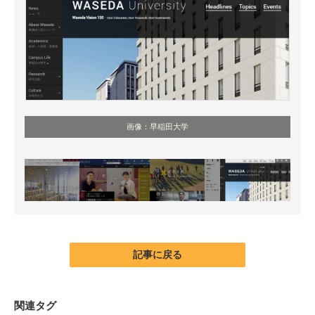
画像：早稲田大学
記事に戻る
関連タグ