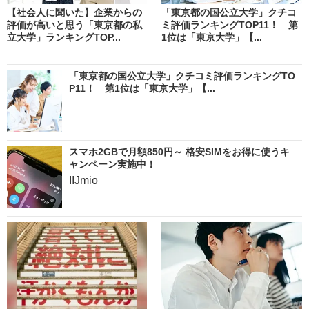
【社会人に聞いた】企業からの
「東京都の国公立大学」クチコ
評価が高いと思う「東京都の私
ミ評価ランキングTOP11！ 第
立大学」ランキングTOP...
1位は「東京大学」【...
「東京都の国公立大学」クチコミ評価ランキングTO
P11！ 第1位は「東京大学」【...
スマホ2GBで月額850円～ 格安SIMをお得に使うキ
ャンペーン実施中！
IIJmio