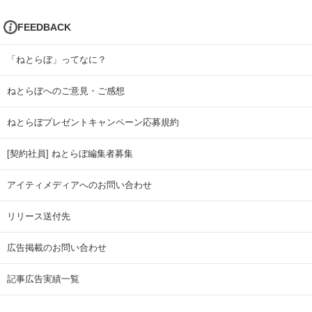
FEEDBACK
「ねとらぼ」ってなに？
ねとらぼへのご意見・ご感想
ねとらぼプレゼントキャンペーン応募規約
[契約社員] ねとらぼ編集者募集
アイティメディアへのお問い合わせ
リリース送付先
広告掲載のお問い合わせ
記事広告実績一覧