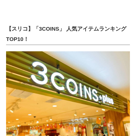
【スリコ】「3COINS」 人気アイテムランキング
TOP10！