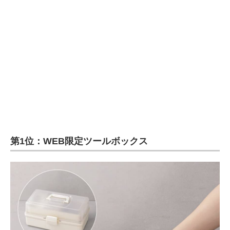
第1位：WEB限定ツールボックス