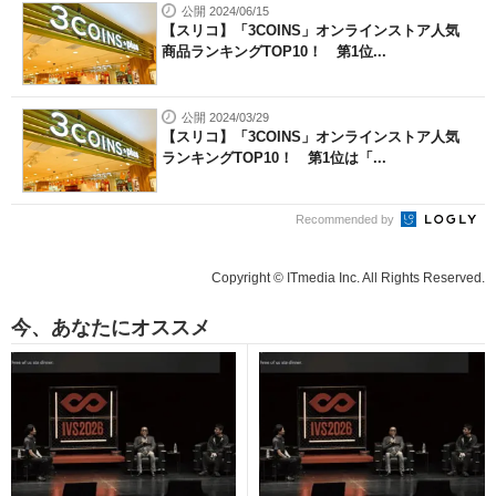
公開 2024/06/15
【スリコ】「3COINS」オンラインストア人気
商品ランキングTOP10！ 第1位...
公開 2024/03/29
【スリコ】「3COINS」オンラインストア人気
ランキングTOP10！ 第1位は「...
Recommended by
Copyright © ITmedia Inc. All Rights Reserved.
今、あなたにオススメ