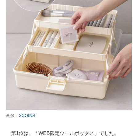
画像：
3COINS
第1位は、「WEB限定ツールボックス」でした。