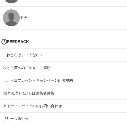
モナキ
FEEDBACK
「ねとらぼ」ってなに？
ねとらぼへのご意見・ご感想
ねとらぼプレゼントキャンペーン応募規約
[契約社員] ねとらぼ編集者募集
アイティメディアへのお問い合わせ
リリース送付先