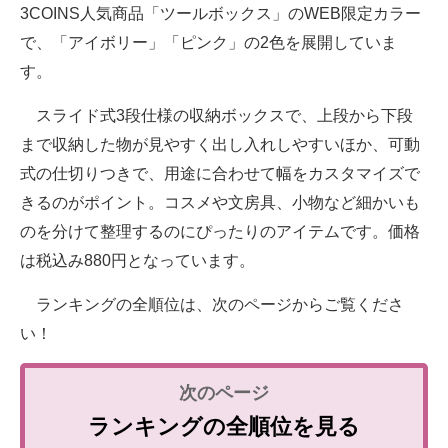
3COINS人気商品「ツールボックス」のWEB限定カラー
で、「アイボリー」「ピンク」の2色を展開していま
す。
スライド式3段仕様の収納ボックスで、上段から下段
まで収納した物が見やすく出し入れしやすいほか、可動
式の仕切りつきで、用途に合わせて幅をカスタマイズで
きるのがポイント。コスメや文房具、小物など細かいも
のを分けて整理するのにぴったりのアイテムです。価格
は税込み880円となっています。
ランキングの全順位は、次のページからご覧くださ
い！
ランキングの全順位を見る