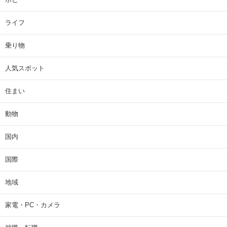
ライフ
乗り物
人気スポット
住まい
動物
国内
国際
地域
家電・PC・カメラ