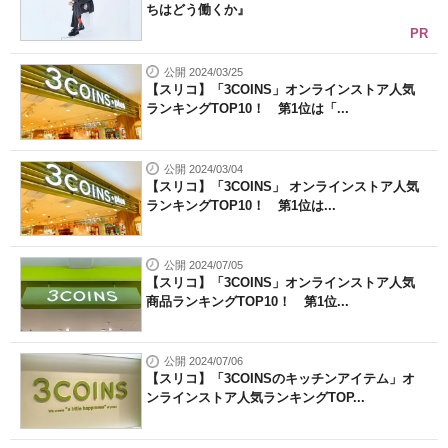
ちはどう働くか』
PR
公開 2024/03/25
【スリコ】「3COINS」オンラインストア人気
ランキングTOP10！ 第1位は「...
公開 2024/03/04
【スリコ】「3COINS」 オンラインストア人気
ランキングTOP10！ 第1位は...
公開 2024/07/05
【スリコ】「3COINS」オンラインストア人気
商品ランキングTOP10！ 第1位...
公開 2024/07/06
【スリコ】「3COINSのキッチンアイテム」オ
ンラインストア人気ランキングTOP...