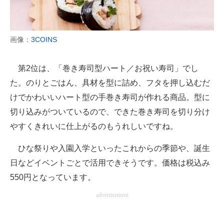
画像：
3COINS
第2位は、「巻き寿司型ハート／お祝い寿司」でし
た。のりとごはん、具材を型に詰め、フタを押し込むだ
けでかわいいハート型の手巻き寿司が作れる商品。型に
切り込みがついているので、できた巻き寿司を切り分け
やすくきれいに仕上がるのもうれしいですね。
ひな祭りや入園入学といったこれからの季節や、誕生
日などイベントごとで活用できそうです。価格は税込み
550円となっています。
advertisement