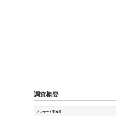
調査概要
アンケート実施日