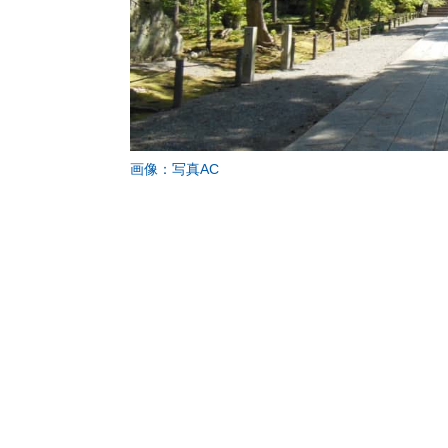
画像：写真AC