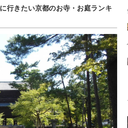
みに行きたい京都のお寺・お庭ランキ