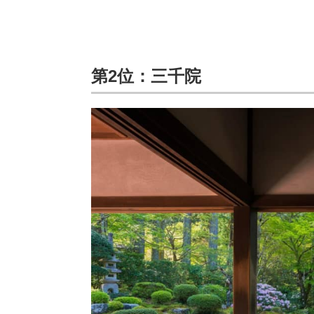
第2位：三千院