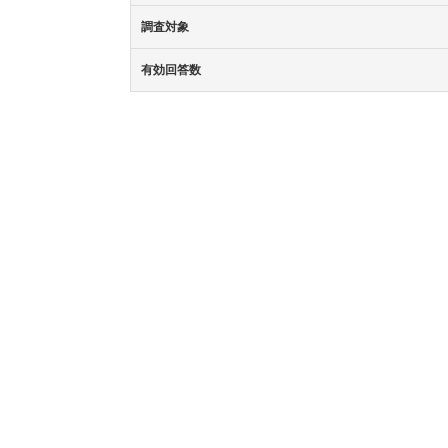
調査対象
有効回答数