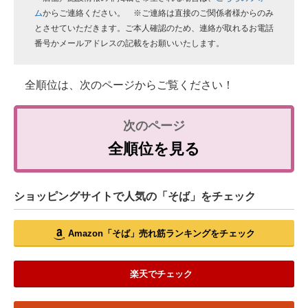
ム
からご連絡ください。 ※ご連絡は直接のご関係者様からのみ
とさせていただきます。ご本人確認のため、連絡が取れるお電話
番号かメールアドレスの記載をお願いいたします。
全順位は、次のページからご覧ください！
全順位を見る
ショッピングサイトで人気の「そば」をチェック
Amazon「そば」売れ筋ランキングをチェック
楽天でチェック