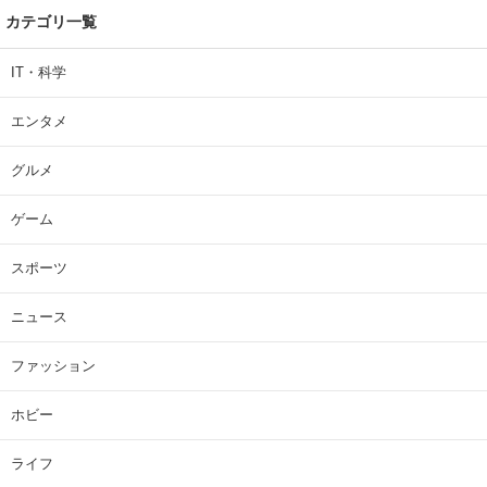
カテゴリ一覧
IT・科学
エンタメ
グルメ
ゲーム
スポーツ
ニュース
ファッション
ホビー
ライフ