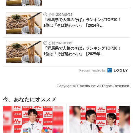
公開 2024/09/22
「群馬県で人気のそば」ランキングTOP10！
1位は「そば処わへい」【2024年...
公開 2025/03/19
「群馬県で人気のそば」ランキングTOP10！
1位は「そば処わへい」【2025年...
Recommended by
Copyright © ITmedia Inc. All Rights Reserved.
今、あなたにオススメ