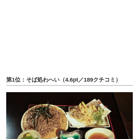
第1位：そば処わへい（4.6pt／189クチコミ）