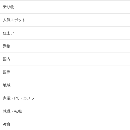
乗り物
人気スポット
住まい
動物
国内
国際
地域
家電・PC・カメラ
就職・転職
教育