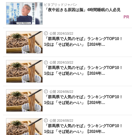
ビタブリッドジャパン
「夜中起きる原因は脳」4時間睡眠の人必見
PR
公開 2024/10/22
「群馬県で人気のそば」ランキングTOP10！
1位は「そば処わへい」【2024年...
公開 2024/10/22
「群馬県で人気のそば」ランキングTOP10！
1位は「そば処わへい」【2024年...
公開 2024/06/22
「群馬県で人気のそば」ランキングTOP10！
1位は「そば処わへい」【2024年...
公開 2024/08/22
「群馬県で人気のそば」ランキングTOP10！
1位は「そば処わへい」【2024年...