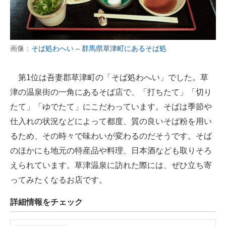
画像：
そば処わへい – 群馬県草津町にあるそば処
第1位は吾妻郡草津町の「そば処わへい」でした。草
津の温泉街の一角にあるそば店で、「打ちたて」「切り
たて」「ゆでたて」にこだわっています。そばは季節や
仕入れの状況などによって都度、質の良いそば粉を用い
るため、その時々で味わいが変わるのだそうです。そば
のほかにも地元の特産品や料理、日本酒なども取りそろ
えられています。草津温泉に訪れた際には、ぜひ立ち寄
ってみたくなるお店です。
詳細情報をチェック