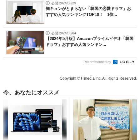
公開 2024/06/29
胸キュンがとまらない「韓国の恋愛ドラマ」お
すすめ人気ランキングTOP10！ 1位...
公開 2024/05/04
【2024年5月版】Amazonプライムビデオ「韓国
ドラマ」おすすめ人気ランキン...
Recommended by
Copyright © ITmedia Inc. All Rights Reserved.
今、あなたにオススメ