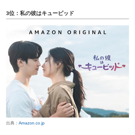
3位：私の彼はキューピッド
出典：
Amazon.co.jp