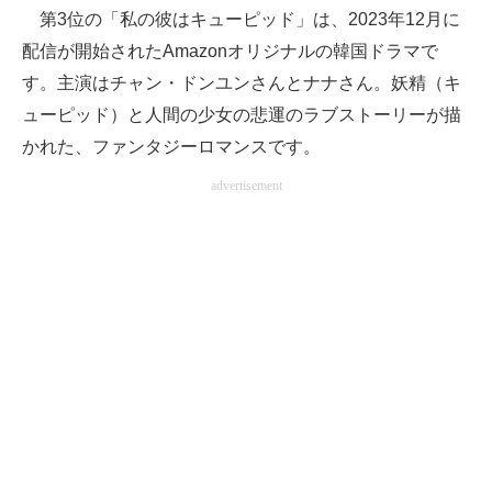
第3位の「私の彼はキューピッド」は、2023年12月に
配信が開始されたAmazonオリジナルの韓国ドラマで
す。主演はチャン・ドンユンさんとナナさん。妖精（キ
ューピッド）と人間の少女の悲運のラブストーリーが描
かれた、ファンタジーロマンスです。
advertisement