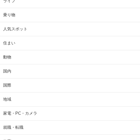
ライフ
乗り物
人気スポット
住まい
動物
国内
国際
地域
家電・PC・カメラ
就職・転職