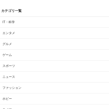
カテゴリ一覧
IT・科学
エンタメ
グルメ
ゲーム
スポーツ
ニュース
ファッション
ホビー