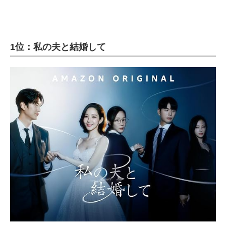
1位：私の夫と結婚して