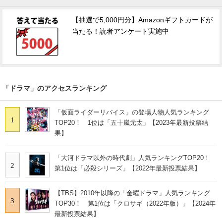
【抽選で5,000円分】Amazonギフトカードが
当たる！読者アンケート実施中
「ドラマ」のアクセスランキング
「仮面ライダーリバイス」の登場人物人気ランキング
1
TOP20！ 1位は「五十嵐元太」【2023年最新投票結
果】
「大河ドラマ以外の時代劇」人気ランキングTOP20！
2
第1位は「必殺シリーズ」【2022年最新投票結果】
【TBS】2010年以降の「金曜ドラマ」人気ランキング
3
TOP30！ 第1位は「クロサギ（2022年版）」【2024年
最新投票結果】