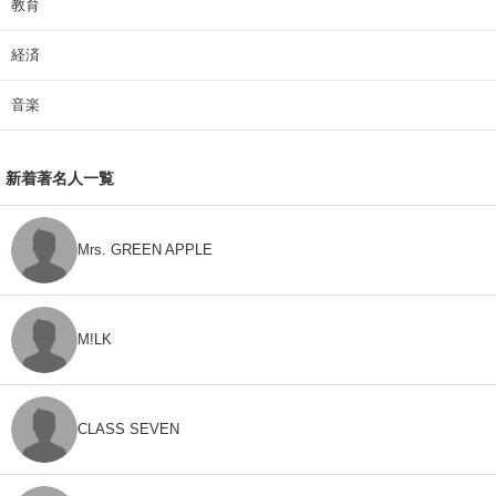
教育
経済
音楽
新着著名人一覧
Mrs. GREEN APPLE
M!LK
CLASS SEVEN