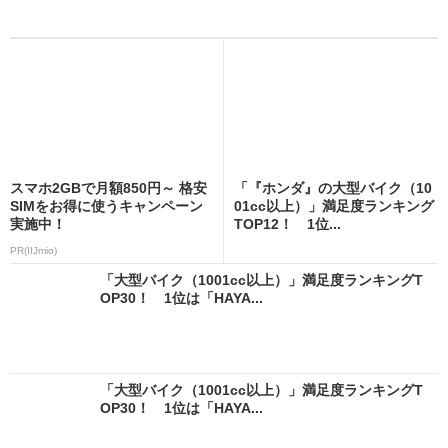
スマホ2GBで月額850円～ 格安
「『ホンダ』の大型バイク（10
SIMをお得に使うキャンペーン
01cc以上）」満足度ランキング
実施中！
TOP12！ 1位...
PR(IIJmio)
「大型バイク（1001cc以上）」満足度ランキングT
OP30！ 1位は「HAYA...
「大型バイク（1001cc以上）」満足度ランキングT
OP30！ 1位は「HAYA...