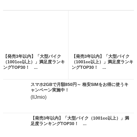
【発売3年以内】「大型バイク
【発売3年以内】「大型バイク
（1001cc以上）」満足度ランキ
（1001cc以上）」満足度ランキ
ングTOP30！ ...
ングTOP30！ ...
スマホ2GBで月額850円～ 格安SIMをお得に使うキ
ャンペーン実施中！
(IIJmio)
【発売3年以内】「大型バイク（1001cc以上）」満
足度ランキングTOP30！ ...