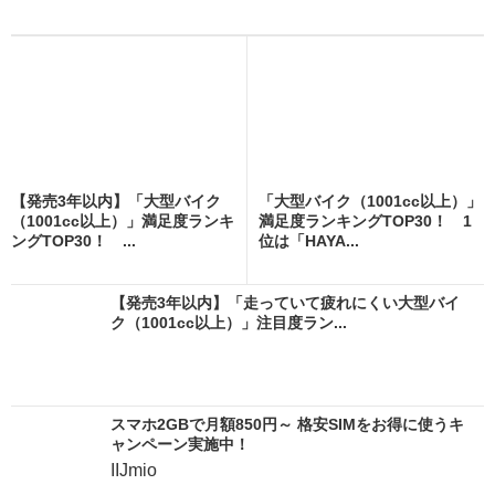
【発売3年以内】「大型バイク
「大型バイク（1001cc以上）」
（1001cc以上）」満足度ランキ
満足度ランキングTOP30！ 1
ングTOP30！ ...
位は「HAYA...
【発売3年以内】「走っていて疲れにくい大型バイ
ク（1001cc以上）」注目度ラン...
スマホ2GBで月額850円～ 格安SIMをお得に使うキ
ャンペーン実施中！
IIJmio