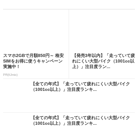
スマホ2GBで月額850円～ 格安
【発売3年以内】「走っていて疲
SIMをお得に使うキャンペーン
れにくい大型バイク（1001cc以
実施中！
上）」注目度ラン...
PR(IIJmio)
【全ての年式】「走っていて疲れにくい大型バイク
（1001cc以上）」注目度ランキ...
【全ての年式】「走っていて疲れにくい大型バイク
（1001cc以上）」注目度ランキ...