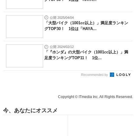
公開 2025/04/04
「大型バイク（1001cc以上）」満足度ランキン
グTOP30！ 1位は「HAYA...
公開 2024/02/12
「『ホンダ』の大型バイク（1001cc以上）」満
足度ランキングTOP11！ 1位...
Recommended by
Copyright © ITmedia Inc. All Rights Reserved.
今、あなたにオススメ