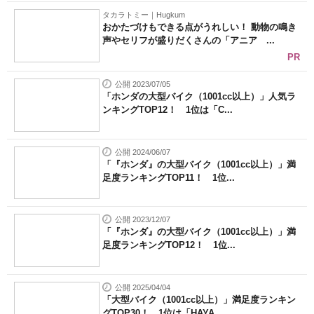
タカラトミー｜Hugkum
おかたづけもできる点がうれしい！ 動物の鳴き
声やセリフが盛りだくさんの「アニア ...
PR
公開 2023/07/05
「ホンダの大型バイク（1001cc以上）」人気ラ
ンキングTOP12！ 1位は「C...
公開 2024/06/07
「『ホンダ』の大型バイク（1001cc以上）」満
足度ランキングTOP11！ 1位...
公開 2023/12/07
「『ホンダ』の大型バイク（1001cc以上）」満
足度ランキングTOP12！ 1位...
公開 2025/04/04
「大型バイク（1001cc以上）」満足度ランキン
グTOP30！ 1位は「HAYA...