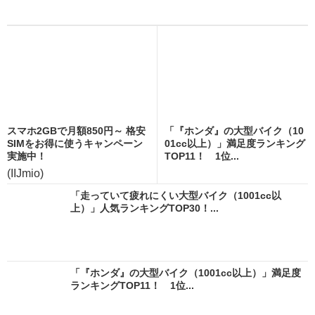
スマホ2GBで月額850円～ 格安
「『ホンダ』の大型バイク（10
SIMをお得に使うキャンペーン
01cc以上）」満足度ランキング
実施中！
TOP11！ 1位...
(IIJmio)
「走っていて疲れにくい大型バイク（1001cc以
上）」人気ランキングTOP30！...
「『ホンダ』の大型バイク（1001cc以上）」満足度
ランキングTOP11！ 1位...