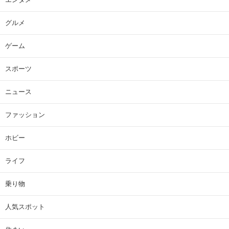
グルメ
ゲーム
スポーツ
ニュース
ファッション
ホビー
ライフ
乗り物
人気スポット