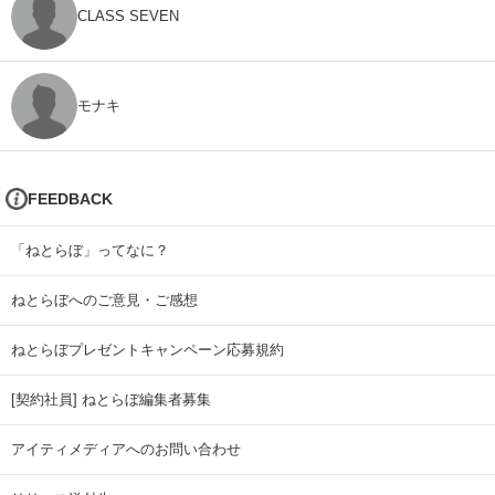
CLASS SEVEN
モナキ
FEEDBACK
「ねとらぼ」ってなに？
ねとらぼへのご意見・ご感想
ねとらぼプレゼントキャンペーン応募規約
[契約社員] ねとらぼ編集者募集
アイティメディアへのお問い合わせ