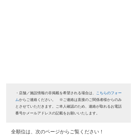
・店舗／施設情報の非掲載を希望される場合は、
こちらのフォー
ム
からご連絡ください。 ※ご連絡は直接のご関係者様からのみ
とさせていただきます。ご本人確認のため、連絡が取れるお電話
番号かメールアドレスの記載をお願いいたします。
全順位は、次のページからご覧ください！