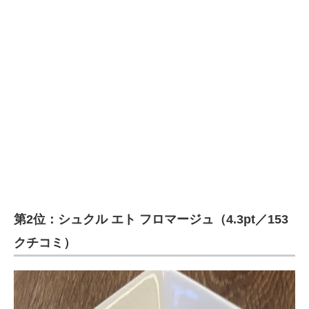
第2位：シュクル エト フロマージュ（4.3pt／153
クチコミ）