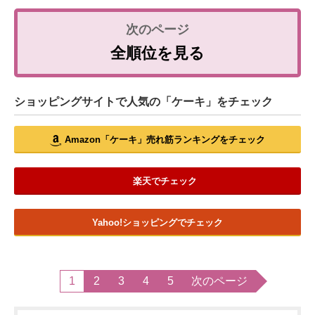
全順位を見る
ショッピングサイトで人気の「ケーキ」をチェック
Amazon「ケーキ」売れ筋ランキングをチェック
楽天でチェック
Yahoo!ショッピングでチェック
1
2
3
4
5
次のページ