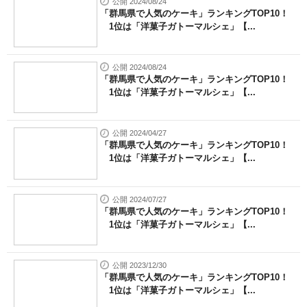
公開 2024/08/24
「群馬県で人気のケーキ」ランキングTOP10！
1位は「洋菓子ガトーマルシェ」【...
公開 2024/08/24
「群馬県で人気のケーキ」ランキングTOP10！
1位は「洋菓子ガトーマルシェ」【...
公開 2024/04/27
「群馬県で人気のケーキ」ランキングTOP10！
1位は「洋菓子ガトーマルシェ」【...
公開 2024/07/27
「群馬県で人気のケーキ」ランキングTOP10！
1位は「洋菓子ガトーマルシェ」【...
公開 2023/12/30
「群馬県で人気のケーキ」ランキングTOP10！
1位は「洋菓子ガトーマルシェ」【...