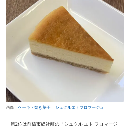
画像：
ケーキ・焼き菓子 – シュクルエトフロマージュ
第2位は前橋市総社町の「シュクル エト フロマージ