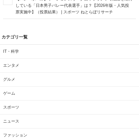
している「日本男子バレー代表選手」は？【2026年版・人気投
票実施中】（投票結果） | スポーツ ねとらぼリサーチ
カテゴリ一覧
IT・科学
エンタメ
グルメ
ゲーム
スポーツ
ニュース
ファッション