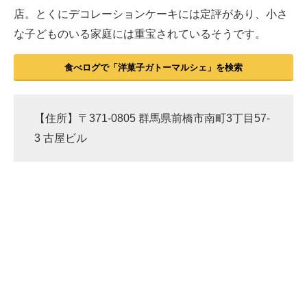
店。とくにデコレーションケーキには定評があり、小さ
な子どものいる家庭には重宝されているそうです。
食べログで「洋菓子ガトーマルシェ」を検索
【住所】〒371-0805 群馬県前橋市南町3丁目57-
3 古屋ビル