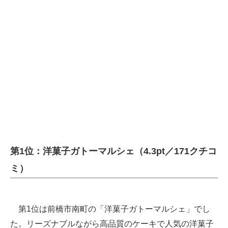
第1位：洋菓子ガトーマルシェ（4.3pt／171クチコ
ミ）
第1位は前橋市南町の「洋菓子ガトーマルシェ」でし
た。リーズナブルながら高品質のケーキで人気の洋菓子