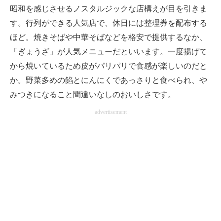
昭和を感じさせるノスタルジックな店構えが目を引きま
す。行列ができる人気店で、休日には整理券を配布する
ほど。焼きそばや中華そばなどを格安で提供するなか、
「ぎょうざ」が人気メニューだといいます。一度揚げて
から焼いているため皮がパリパリで食感が楽しいのだと
か。野菜多めの餡とにんにくであっさりと食べられ、や
みつきになること間違いなしのおいしさです。
advertisement