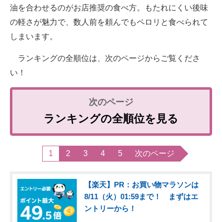
油を合わせるのがお店推奨の食べ方。もたれにくい後味
の軽さが魅力で、数人前を頼んでもペロリと食べられて
しまいます。
ランキングの全順位は、次のページからご覧くださ
い！
ランキングの全順位を見る
1
2
3
4
5
次のページ
【楽天】PR：お買い物マラソンは
8/11（火）01:59まで！ まずはエ
ントリーから！