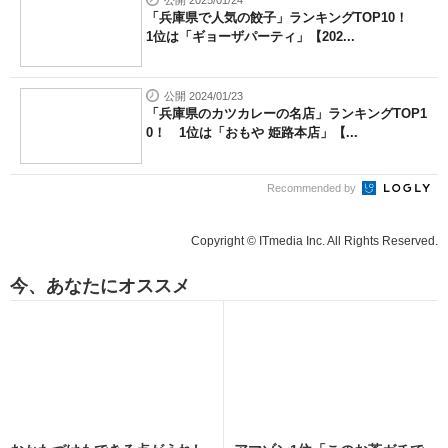
「兵庫県で人気の餃子」ランキングTOP10！
1位は「ギョーザパーティ」【202...
公開 2024/01/23
「兵庫県のカツカレーの名店」ランキングTOP1
0！ 1位は「おもや 姫路本店」【...
Recommended by
Copyright © ITmedia Inc. All Rights Reserved.
今、あなたにオススメ