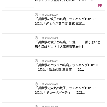
PR
公開 2023/12/27
「兵庫県の餃子の名店」ランキングTOP10！
1位は「ぎょうざ専門店 赤萬 三宮...
公開 2025/03/21
「兵庫県の餃子の名店」10選！ 一番うまいと
思う店はどこ？【人気投票実施中】
公開 2023/12/22
「兵庫県のパフェの名店」ランキングTOP10！
1位は「吹上の森 三田店」【20...
公開 2025/01/24
「兵庫県で人気の餃子」ランキングTOP10！
1位は「ギョーザパーティ」【202...
公開 2025/01/24