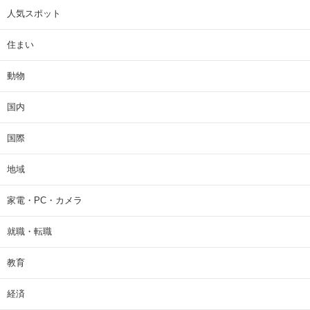
人気スポット
住まい
動物
国内
国際
地域
家電・PC・カメラ
就職・転職
教育
経済