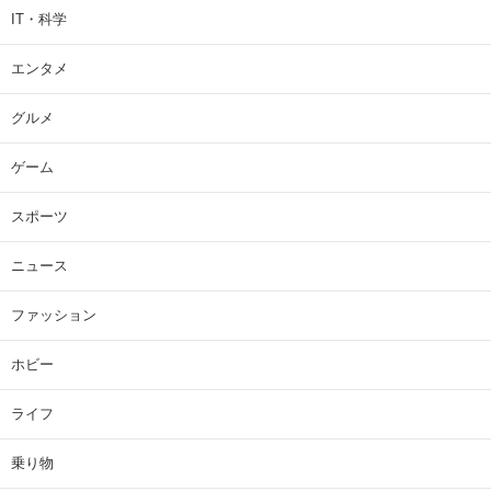
IT・科学
エンタメ
グルメ
ゲーム
スポーツ
ニュース
ファッション
ホビー
ライフ
乗り物