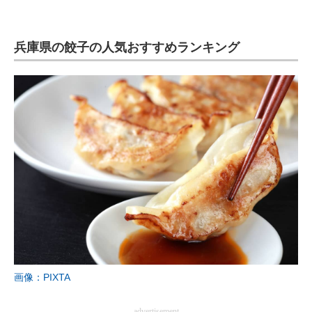
兵庫県の餃子の人気おすすめランキング
画像：PIXTA
advertisement