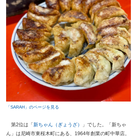
「SARAH」のページを見る
第2位は「
新ちゃん（ぎょうざ）
」でした。「新ちゃ
ん」は尼崎市東桜木町にある、1964年創業の町中華店。