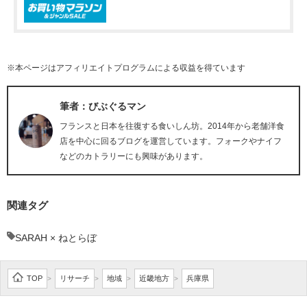
※本ページはアフィリエイトプログラムによる収益を得ています
筆者：びぶぐるマン
フランスと日本を往復する食いしん坊。2014年から老舗洋食
店を中心に回るブログを運営しています。フォークやナイフ
などのカトラリーにも興味があります。
関連タグ
SARAH × ねとらぼ
TOP
リサーチ
地域
近畿地方
兵庫県
>
>
>
>