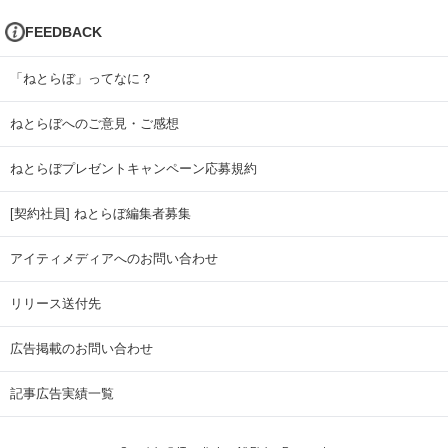
FEEDBACK
「ねとらぼ」ってなに？
ねとらぼへのご意見・ご感想
ねとらぼプレゼントキャンペーン応募規約
[契約社員] ねとらぼ編集者募集
アイティメディアへのお問い合わせ
リリース送付先
広告掲載のお問い合わせ
記事広告実績一覧