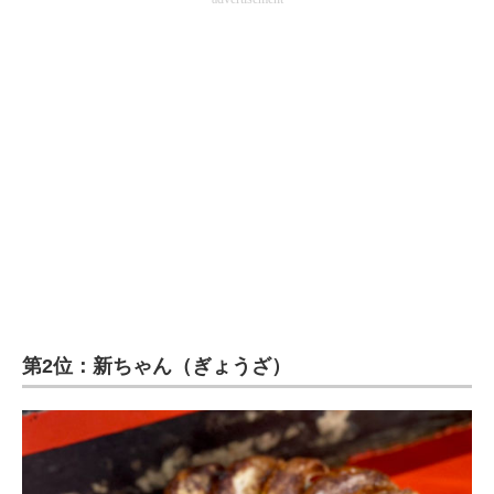
第2位：新ちゃん（ぎょうざ）