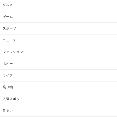
グルメ
ゲーム
スポーツ
ニュース
ファッション
ホビー
ライフ
乗り物
人気スポット
住まい