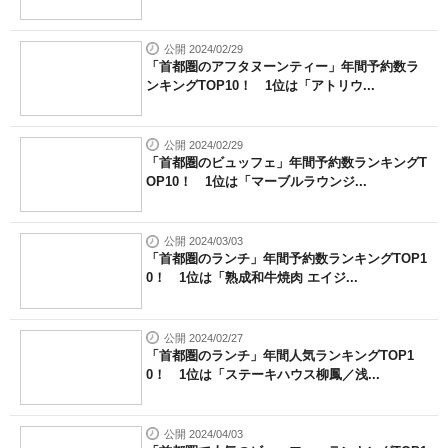
公開 2024/02/29
「首都圏のアフタヌーンティー」年間予約数ラ
ンキングTOP10！ 1位は「アトリウ...
公開 2024/02/29
「首都圏のビュッフェ」年間予約数ランキングT
OP10！ 1位は「マーブルラウンジ...
公開 2024/03/03
「首都圏のランチ」年間予約数ランキングTOP1
0！ 1位は「熟成和牛焼肉 エイジ...
公開 2024/02/27
「首都圏のランチ」年間人気ランキングTOP1
0！ 1位は「ステーキハウス柳鳳／浅...
公開 2024/04/03