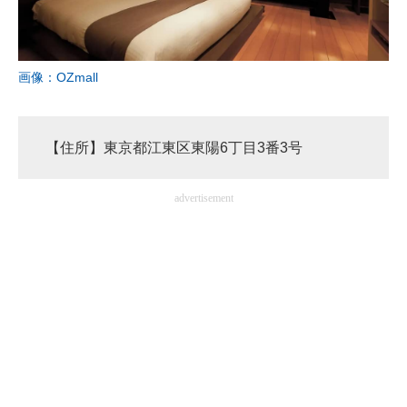
画像：OZmall
【住所】東京都江東区東陽6丁目3番3号
advertisement