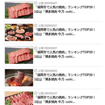
公開 2024/04/27
「福岡市で人気の焼肉」ランキングTOP20！
1位は「博多焼肉 牛乃 -ushi...
公開 2025/02/27
「福岡県で人気の焼肉」ランキングTOP10！
1位は「博多焼肉 牛乃 -ushi...
公開 2024/03/27
「福岡市で人気の焼肉」ランキングTOP20！
1位は「博多焼肉 牛乃 -ushi...
公開 2024/08/25
「福岡市で人気の焼肉」ランキングTOP20！
1位は「博多焼肉 牛乃 -ushi...
公開 2024/01/27
「福岡市で人気の焼肉」ランキングTOP20！
1位は「博多焼肉 牛乃 -ushi...