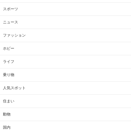
スポーツ
ニュース
ファッション
ホビー
ライフ
乗り物
人気スポット
住まい
動物
国内