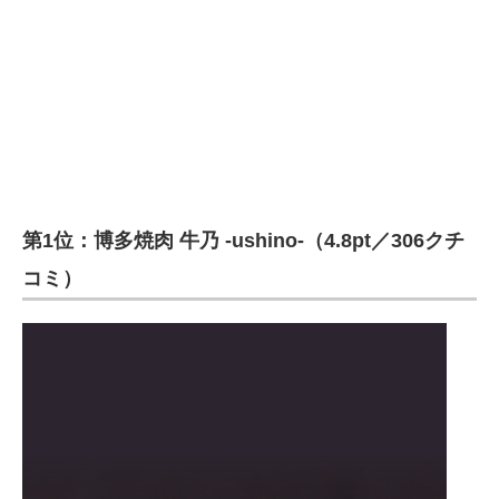
第1位：博多焼肉 牛乃 -ushino-（4.8pt／306クチ
コミ）