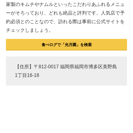
家製のキムチやナムルといったこだわりあふれるメニュ
ーがそろっており、どれも絶品と評判です。人気店で予
約必須とのことなので、訪れる際は事前に公式サイトを
チェックしましょう。
食べログで「光月園」を検索
【住所】〒812-0017 福岡県福岡市博多区美野島
1丁目16-18