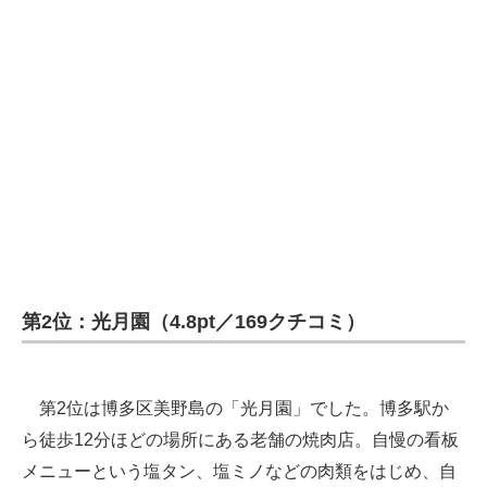
第2位：光月園（4.8pt／169クチコミ）
第2位は博多区美野島の「光月園」でした。博多駅か
ら徒歩12分ほどの場所にある老舗の焼肉店。自慢の看板
メニューという塩タン、塩ミノなどの肉類をはじめ、自