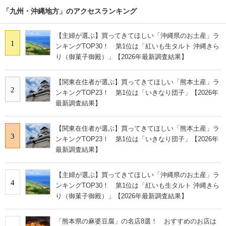
「九州・沖縄地方」のアクセスランキング
【主婦が選ぶ】買ってきてほしい「沖縄県のお土産」ラ
1
ンキングTOP30！ 第1位は「紅いも生タルト 沖縄きら
り（御菓子御殿）」【2026年最新調査結果】
【関東在住者が選ぶ】買ってきてほしい「熊本土産」ラ
2
ンキングTOP23！ 第1位は「いきなり団子」【2026年
最新調査結果】
【関東在住者が選ぶ】買ってきてほしい「熊本土産」ラ
3
ンキングTOP23！ 第1位は「いきなり団子」【2026年
最新調査結果】
【主婦が選ぶ】買ってきてほしい「沖縄県のお土産」ラ
4
ンキングTOP30！ 第1位は「紅いも生タルト 沖縄きら
り（御菓子御殿）」【2026年最新調査結果】
「熊本県の麻婆豆腐」の名店8選！ おすすめのお店は