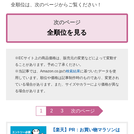
全順位は、次のページからご覧ください！
全順位を見る
※ECサイト上の商品価格は、販売元の変更などによって変動す
ることがあります。予めご了承ください。
※当記事では、Amazon.co.jpの
検索結果
に基づいたデータを使
用しています。順位や価格は記事制作時のものであり、変更され
ている場合があります。また、サイズやカラーにより価格が異な
る場合があります。
1
2
3
次のページ
【楽天】PR：お買い物マラソンは