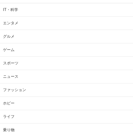
IT・科学
エンタメ
グルメ
ゲーム
スポーツ
ニュース
ファッション
ホビー
ライフ
乗り物