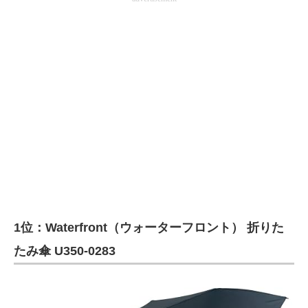
1位：Waterfront（ウォーターフロント） 折りた
たみ傘 U350-0283