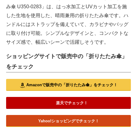
み傘 U350-0283」は、はっ水加工とUVカット加工を施
した生地を使用した、晴雨兼用の折りたたみ傘です。ハ
ンドルにはストラップを備えていて、カラビナやバッグ
に取り付け可能。シンプルなデザインと、コンパクトな
サイズ感で、幅広いシーンで活躍しそうです。
ショッピングサイトで販売中の「折りたたみ傘」
をチェック
Amazonで販売中の「折りたたみ傘」をチェック！
楽天でチェック！
Yahoo!ショッピングでチェック！