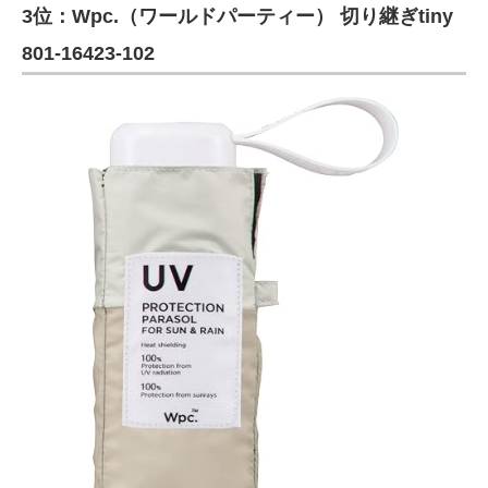
3位：Wpc.（ワールドパーティー） 切り継ぎtiny
801-16423-102