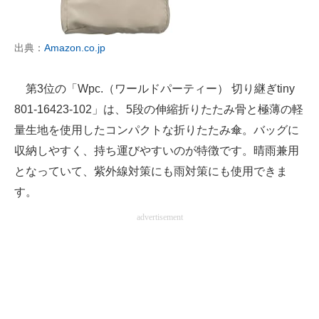
出典：
Amazon.co.jp
第3位の「Wpc.（ワールドパーティー） 切り継ぎtiny
801-16423-102」は、5段の伸縮折りたたみ骨と極薄の軽
量生地を使用したコンパクトな折りたたみ傘。バッグに
収納しやすく、持ち運びやすいのが特徴です。晴雨兼用
となっていて、紫外線対策にも雨対策にも使用できま
す。
advertisement