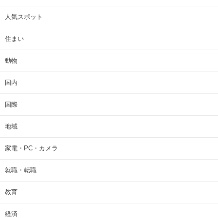
人気スポット
住まい
動物
国内
国際
地域
家電・PC・カメラ
就職・転職
教育
経済