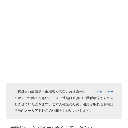
・店舗／施設情報の非掲載を希望される場合は、
こちらのフォー
ム
からご連絡ください。 ※ご連絡は直接のご関係者様からのみ
とさせていただきます。ご本人確認のため、連絡が取れるお電話
番号かメールアドレスの記載をお願いいたします。
全順位は、次のページからご覧ください！