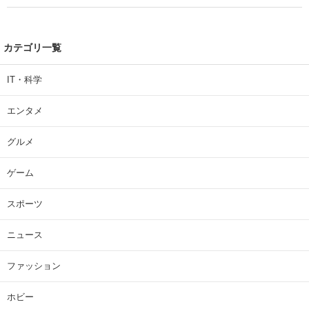
| 大学 ねとらぼリサーチ
カテゴリ一覧
IT・科学
エンタメ
グルメ
ゲーム
スポーツ
ニュース
ファッション
ホビー