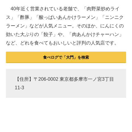
40年近く営業されている老舗で、「肉野菜炒めライ
ス」「酢豚」「酸っぱいあんかけラーメン」「ニンニク
ラーメン」などが人気メニュー。そのほか、にんにくの
効いた大ぶりの「餃子」や、「肉あんかけチャーハン」
など、どれを食べてもおいしいと評判の人気店です。
食べログで「大門」を検索
【住所】〒206-0002 東京都多摩市一ノ宮3丁目
11-3