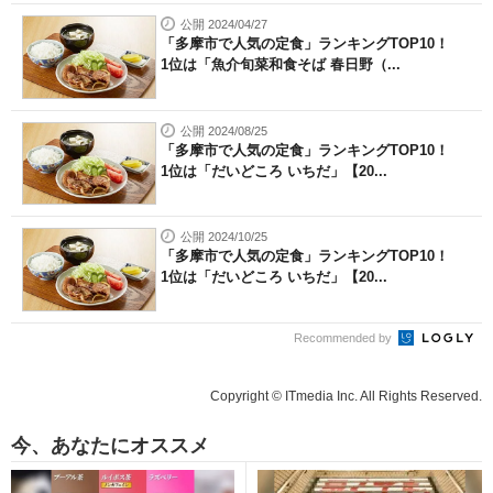
公開 2024/04/27
「多摩市で人気の定食」ランキングTOP10！
1位は「魚介旬菜和食そば 春日野（...
公開 2024/08/25
「多摩市で人気の定食」ランキングTOP10！
1位は「だいどころ いちだ」【20...
公開 2024/10/25
「多摩市で人気の定食」ランキングTOP10！
1位は「だいどころ いちだ」【20...
Recommended by
Copyright © ITmedia Inc. All Rights Reserved.
今、あなたにオススメ