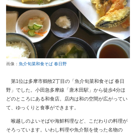
画像：
魚介旬菜和食そば 春日野
第1位は多摩市鶴牧2丁目の「魚介旬菜和食そば 春日
野」でした。小田急多摩線「唐木田駅」から徒歩4分ほ
どのところにある和食店。店内は和の空間が広がってい
て、ゆっくりと食事ができます。
喉越しのよいそばや海鮮料理など、こだわりの料理が
そろっています。いわし料理や魚介類を使った名物の