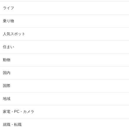
ライフ
乗り物
人気スポット
住まい
動物
国内
国際
地域
家電・PC・カメラ
就職・転職