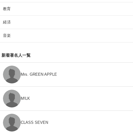
教育
経済
音楽
新着著名人一覧
Mrs. GREEN APPLE
M!LK
CLASS SEVEN