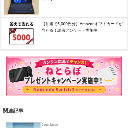
【抽選で5,000円分】Amazonギフトカードが
当たる！読者アンケート実施中
関連記事
Jeep Japan