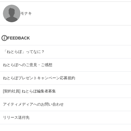
モナキ
FEEDBACK
「ねとらぼ」ってなに？
ねとらぼへのご意見・ご感想
ねとらぼプレゼントキャンペーン応募規約
[契約社員] ねとらぼ編集者募集
アイティメディアへのお問い合わせ
リリース送付先
広告掲載のお問い合わせ