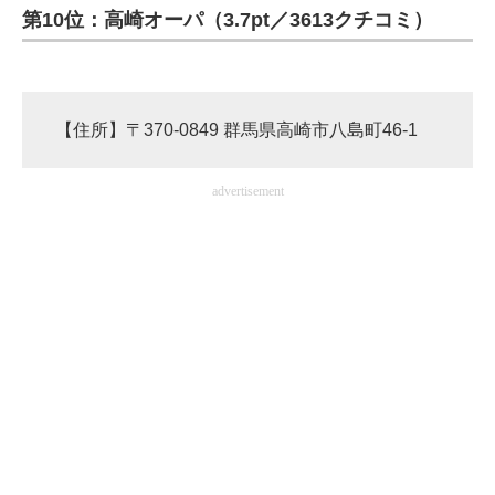
第10位：高崎オーパ（3.7pt／3613クチコミ）
【住所】〒370-0849 群馬県高崎市八島町46-1
advertisement