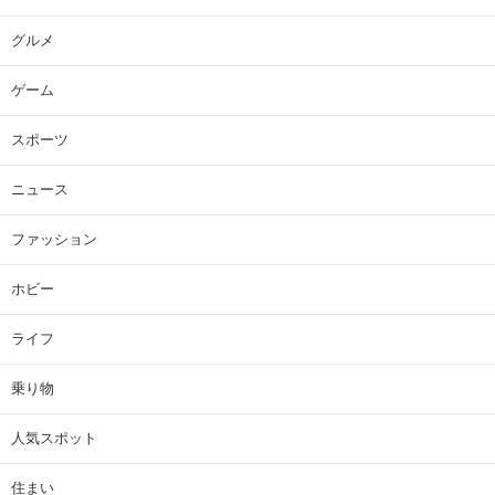
グルメ
ゲーム
スポーツ
ニュース
ファッション
ホビー
ライフ
乗り物
人気スポット
住まい