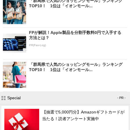
「群馬県で人気のショッピングモール」ランキング
TOP10！ 1位は「イオンモール...
FPが解説！Apple製品を分割手数料0円で入手する
方法とは？
PR(Fav-Log)
「群馬県で人気のショッピングモール」ランキング
TOP10！ 1位は「イオンモール...
Special
- PR -
【抽選で5,000円分】Amazonギフトカードが
当たる！読者アンケート実施中