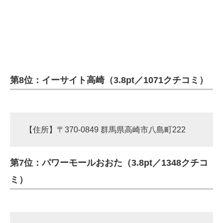
第8位：イーサイト高崎（3.8pt／1071クチコミ）
【住所】〒370-0849 群馬県高崎市八島町222
第7位：パワーモールおおた（3.8pt／1348クチコ
ミ）