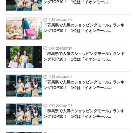
ングTOP10！ 1位は「イオンモール...
公開 2024/01/30
「群馬県で人気のショッピングモール」ランキ
ングTOP10！ 1位は「イオンモール...
公開 2024/07/27
「群馬県で人気のショッピングモール」ランキ
ングTOP10！ 1位は「イオンモール...
公開 2024/03/27
「群馬県で人気のショッピングモール」ランキ
ングTOP10！ 1位は「イオンモール...
公開 2024/04/27
「群馬県で人気のショッピングモール」ランキ
ングTOP10！ 1位は「イオンモール...