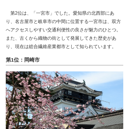
第2位は、「一宮市」でした。愛知県の北西部にあ
り、名古屋市と岐阜市の中間に位置する一宮市は、双方
へアクセスしやすい交通利便性の良さが魅力のひとつ。
また、古くから織物の街として発展してきた歴史があ
り、現在は総合繊維産業都市として知られています。
第1位：岡崎市