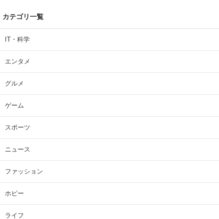
カテゴリ一覧
IT・科学
エンタメ
グルメ
ゲーム
スポーツ
ニュース
ファッション
ホビー
ライフ