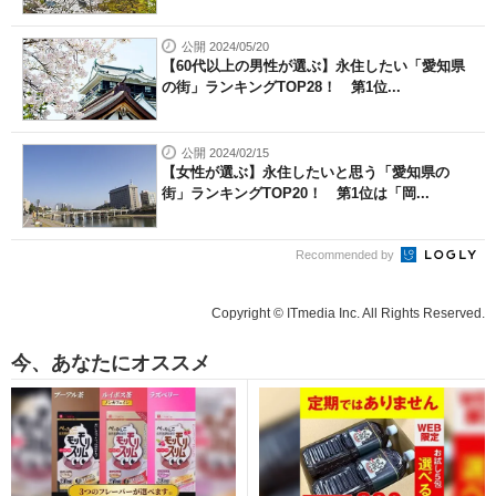
公開 2024/05/20
【60代以上の男性が選ぶ】永住したい「愛知県
の街」ランキングTOP28！ 第1位...
公開 2024/02/15
【女性が選ぶ】永住したいと思う「愛知県の
街」ランキングTOP20！ 第1位は「岡...
Recommended by
Copyright © ITmedia Inc. All Rights Reserved.
今、あなたにオススメ