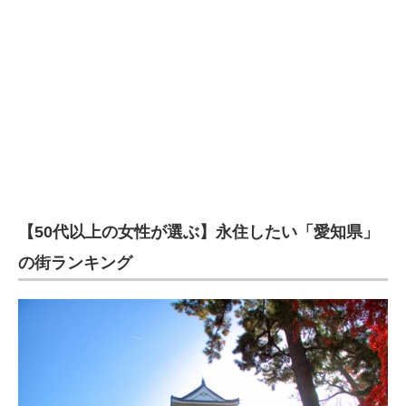
【50代以上の女性が選ぶ】永住したい「愛知県」
の街ランキング