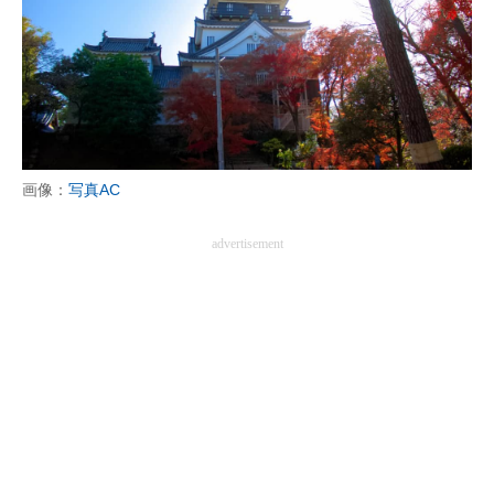
画像：
写真AC
advertisement