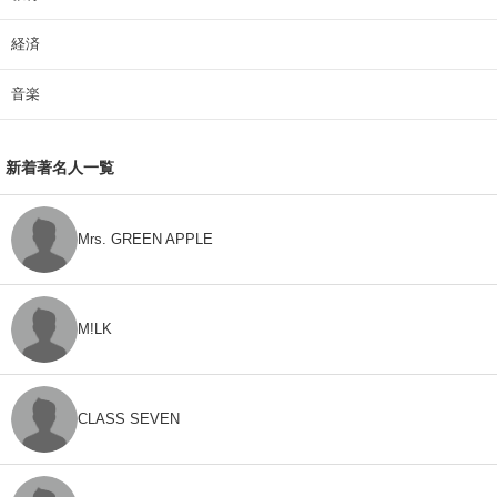
経済
音楽
新着著名人一覧
Mrs. GREEN APPLE
M!LK
CLASS SEVEN