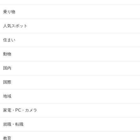
乗り物
人気スポット
住まい
動物
国内
国際
地域
家電・PC・カメラ
就職・転職
教育