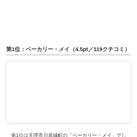
第1位：ベーカリー・メイ（4.5pt／119クチコミ）
第1位は天理市川原城町の「ベーカリー・メイ」でし