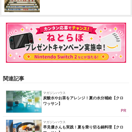
関連記事
マガジンハウス
炭酸水やお茶をアレンジ！夏の水分補給【クロ
ワッサン】
PR
マガジンハウス
早見優さんも実践！夏を乗り切る鍋料理【クロ