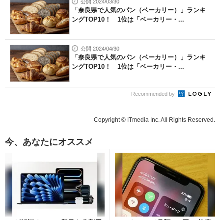
公開 2024/03/30
「奈良県で人気のパン（ベーカリー）」ランキ
ングTOP10！ 1位は「ベーカリー・...
公開 2024/04/30
「奈良県で人気のパン（ベーカリー）」ランキ
ングTOP10！ 1位は「ベーカリー・...
Recommended by
Copyright © ITmedia Inc. All Rights Reserved.
今、あなたにオススメ