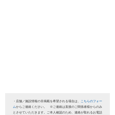
・店舗／施設情報の非掲載を希望される場合は、
こちらのフォー
ム
からご連絡ください。 ※ご連絡は直接のご関係者様からのみ
とさせていただきます。ご本人確認のため、連絡が取れるお電話