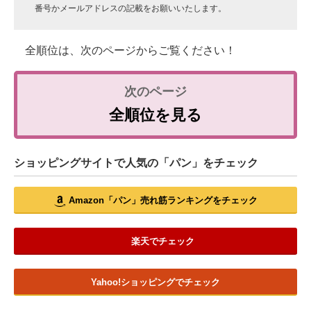
番号かメールアドレスの記載をお願いいたします。
全順位は、次のページからご覧ください！
全順位を見る
ショッピングサイトで人気の「パン」をチェック
Amazon「パン」売れ筋ランキングをチェック
楽天でチェック
Yahoo!ショッピングでチェック