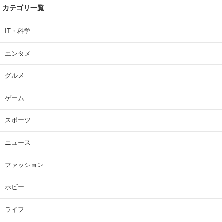
カテゴリ一覧
IT・科学
エンタメ
グルメ
ゲーム
スポーツ
ニュース
ファッション
ホビー
ライフ