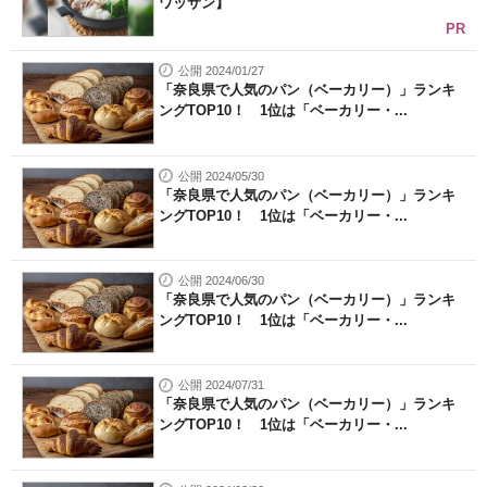
ワッサン】
PR
公開 2024/01/27
「奈良県で人気のパン（ベーカリー）」ランキ
ングTOP10！ 1位は「ベーカリー・...
公開 2024/05/30
「奈良県で人気のパン（ベーカリー）」ランキ
ングTOP10！ 1位は「ベーカリー・...
公開 2024/06/30
「奈良県で人気のパン（ベーカリー）」ランキ
ングTOP10！ 1位は「ベーカリー・...
公開 2024/07/31
「奈良県で人気のパン（ベーカリー）」ランキ
ングTOP10！ 1位は「ベーカリー・...