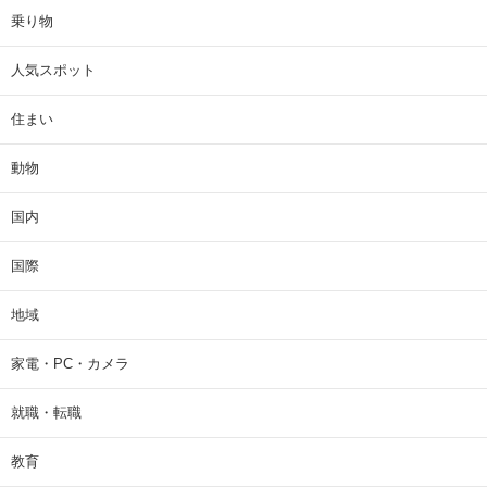
乗り物
人気スポット
住まい
動物
国内
国際
地域
家電・PC・カメラ
就職・転職
教育