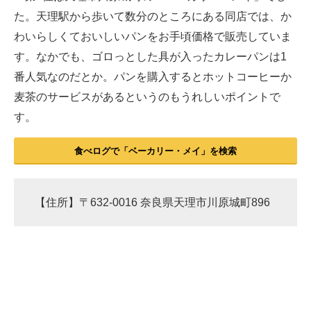
た。天理駅から歩いて数分のところにある同店では、か
わいらしくておいしいパンをお手頃価格で販売していま
す。なかでも、ゴロっとした具が入ったカレーパンは1
番人気なのだとか。パンを購入するとホットコーヒーか
麦茶のサービスがあるというのもうれしいポイントで
す。
食べログで「ベーカリー・メイ」を検索
【住所】〒632-0016 奈良県天理市川原城町896