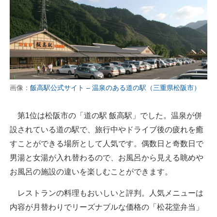
画像：
飯高駅公式サイト – 温泉のある道の駅（三重県松阪市）
第1位は松阪市の「道の駅 飯高駅」でした。温泉が併
設されている道の駅で、旅行中やドライブ後の疲れを癒
すことができる場所として人気です。偶数日と奇数日で
男湯と女湯が入れ替わるので、お風呂から見える眺めや
お風呂の施設の違いを楽しむことができます。
レストランの料理もおいしいと評判。人気メニューは
内容が月替わりでリーズナブルな価格の「松花堂弁当」