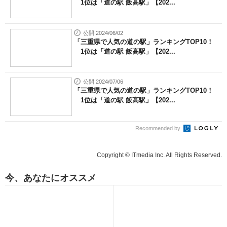
1位は「道の駅 飯高駅」【202...
公開 2024/06/02
「三重県で人気の道の駅」ランキングTOP10！
1位は「道の駅 飯高駅」【202...
公開 2024/07/06
「三重県で人気の道の駅」ランキングTOP10！
1位は「道の駅 飯高駅」【202...
Recommended by
Copyright © ITmedia Inc. All Rights Reserved.
今、あなたにオススメ