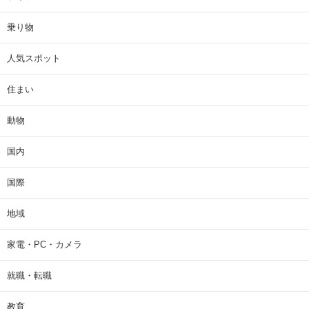
乗り物
人気スポット
住まい
動物
国内
国際
地域
家電・PC・カメラ
就職・転職
教育