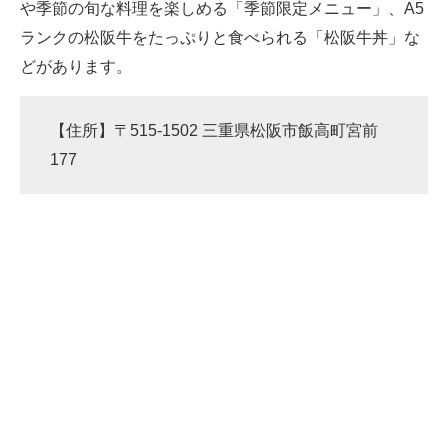
や季節の旬な料理を楽しめる「季節限定メニュー」、A5
ランクの松阪牛をたっぷりと食べられる「松阪牛丼」な
どがあります。
【住所】〒515-1502 三重県松阪市飯高町宮前
177