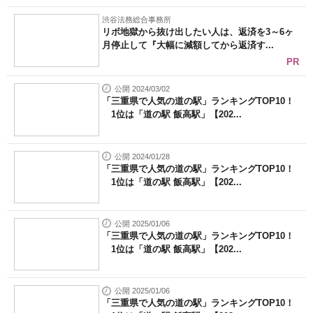
渋谷法務総合事務所
リボ地獄から抜け出したい人は、返済を3～6ヶ
月停止して『大幅に減額してから返済す...
PR
公開 2024/03/02
「三重県で人気の道の駅」ランキングTOP10！
1位は「道の駅 飯高駅」【202...
公開 2024/01/28
「三重県で人気の道の駅」ランキングTOP10！
1位は「道の駅 飯高駅」【202...
公開 2025/01/06
「三重県で人気の道の駅」ランキングTOP10！
1位は「道の駅 飯高駅」【202...
公開 2025/01/06
「三重県で人気の道の駅」ランキングTOP10！