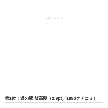
advertisement
第1位：道の駅 飯高駅（3.9pt／1986クチコミ）