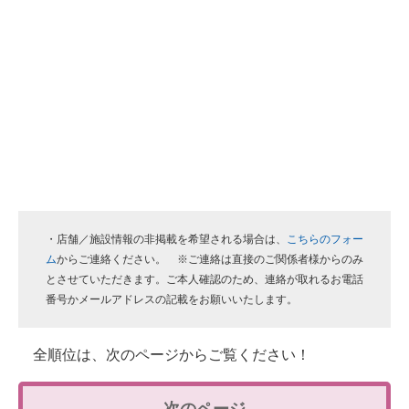
・店舗／施設情報の非掲載を希望される場合は、
こちらのフォー
ム
からご連絡ください。 ※ご連絡は直接のご関係者様からのみ
とさせていただきます。ご本人確認のため、連絡が取れるお電話
番号かメールアドレスの記載をお願いいたします。
全順位は、次のページからご覧ください！