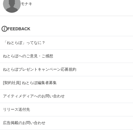
モナキ
FEEDBACK
「ねとらぼ」ってなに？
ねとらぼへのご意見・ご感想
ねとらぼプレゼントキャンペーン応募規約
[契約社員] ねとらぼ編集者募集
アイティメディアへのお問い合わせ
リリース送付先
広告掲載のお問い合わせ