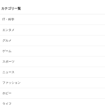
カテゴリ一覧
IT・科学
エンタメ
グルメ
ゲーム
スポーツ
ニュース
ファッション
ホビー
ライフ