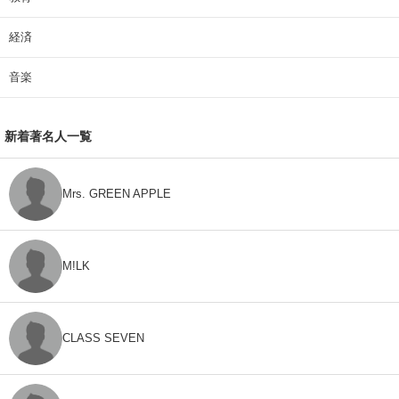
経済
音楽
新着著名人一覧
Mrs. GREEN APPLE
M!LK
CLASS SEVEN