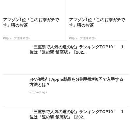
アマゾン1位「このお茶ガチで
アマゾン1位「このお茶ガチで
す」噂のお茶
す」噂のお茶
PR(ハーブ健康本舗)
PR(ハーブ健康本舗)
「三重県で人気の道の駅」ランキングTOP10！ 1
位は「道の駅 飯高駅」【202...
FPが解説！Apple製品を分割手数料0円で入手する
方法とは？
PR(Fav-Log)
「三重県で人気の道の駅」ランキングTOP10！ 1
位は「道の駅 飯高駅」【202...