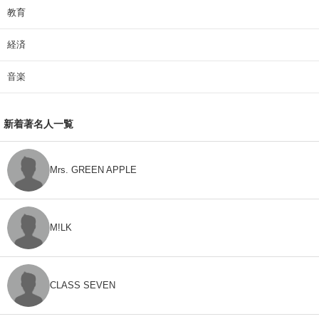
教育
経済
音楽
新着著名人一覧
Mrs. GREEN APPLE
M!LK
CLASS SEVEN