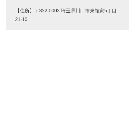
【住所】〒332-0003 埼玉県川口市東領家5丁目
21-10