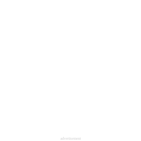
advertisement