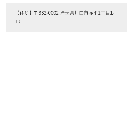
【住所】〒332-0002 埼玉県川口市弥平1丁目1-
10