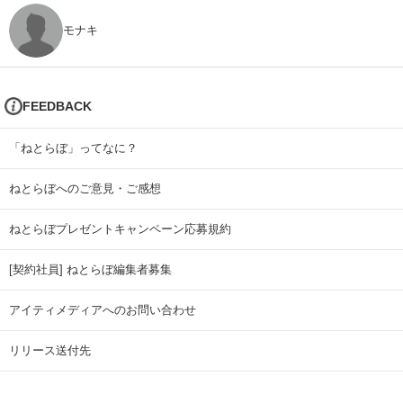
モナキ
FEEDBACK
「ねとらぼ」ってなに？
ねとらぼへのご意見・ご感想
ねとらぼプレゼントキャンペーン応募規約
[契約社員] ねとらぼ編集者募集
アイティメディアへのお問い合わせ
リリース送付先
広告掲載のお問い合わせ