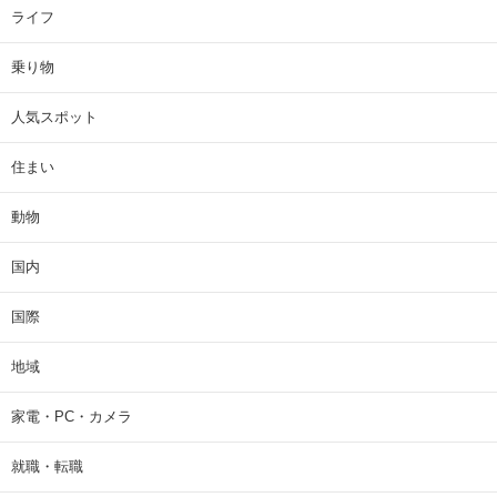
ライフ
乗り物
人気スポット
住まい
動物
国内
国際
地域
家電・PC・カメラ
就職・転職