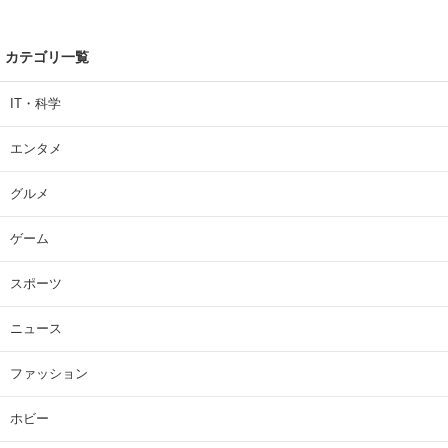
カテゴリ一覧
IT・科学
エンタメ
グルメ
ゲーム
スポーツ
ニュース
ファッション
ホビー