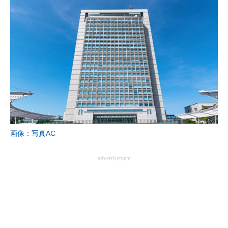
画像：写真AC
advertisement