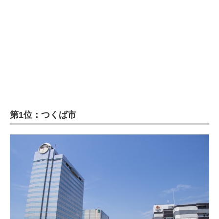
第1位：つくば市