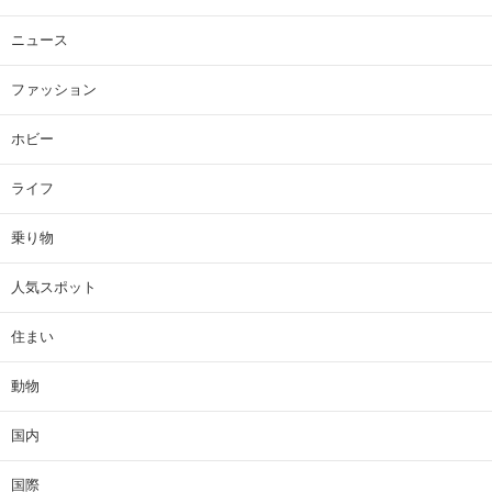
ニュース
ファッション
ホビー
ライフ
乗り物
人気スポット
住まい
動物
国内
国際