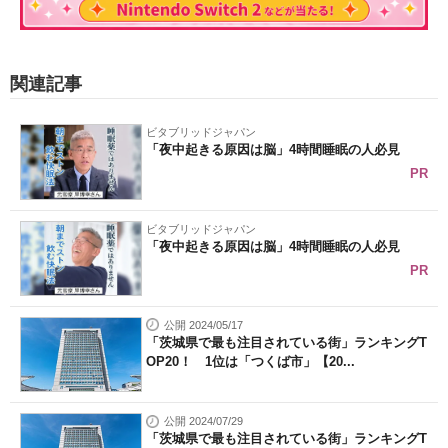
関連記事
ビタブリッドジャパン
「夜中起きる原因は脳」4時間睡眠の人必見
PR
ビタブリッドジャパン
「夜中起きる原因は脳」4時間睡眠の人必見
PR
公開 2024/05/17
「茨城県で最も注目されている街」ランキングT
OP20！ 1位は「つくば市」【20...
公開 2024/07/29
「茨城県で最も注目されている街」ランキングT