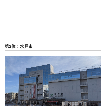
第2位：水戸市