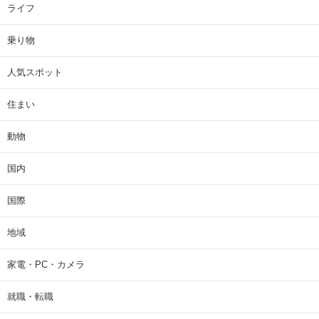
ライフ
乗り物
人気スポット
住まい
動物
国内
国際
地域
家電・PC・カメラ
就職・転職