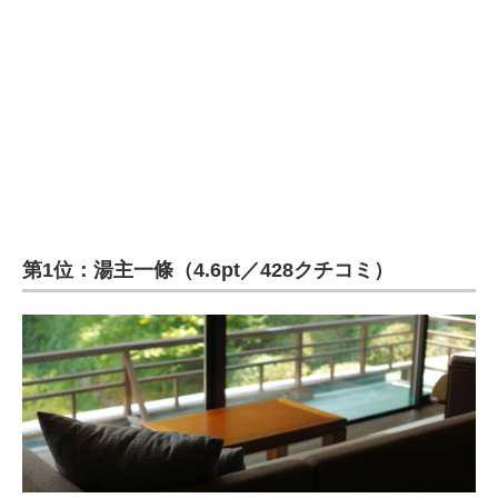
第1位：湯主一條（4.6pt／428クチコミ）