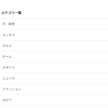
カテゴリ一覧
IT・科学
エンタメ
グルメ
ゲーム
スポーツ
ニュース
ファッション
ホビー