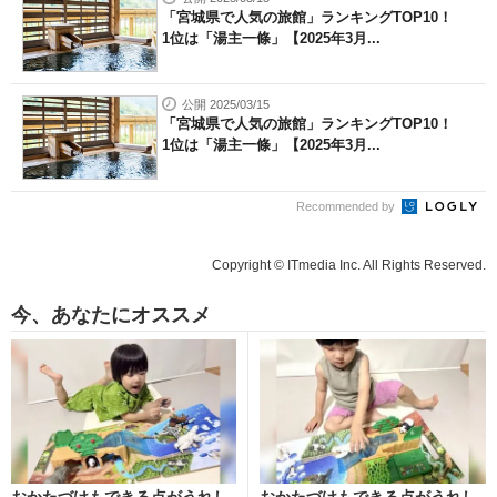
「宮城県で人気の旅館」ランキングTOP10！
1位は「湯主一條」【2025年3月...
公開 2025/03/15
「宮城県で人気の旅館」ランキングTOP10！
1位は「湯主一條」【2025年3月...
Recommended by
Copyright © ITmedia Inc. All Rights Reserved.
今、あなたにオススメ
おかたづけもできる点がうれし
おかたづけもできる点がうれし