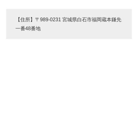
【住所】〒989-0231 宮城県白石市福岡蔵本鎌先
一番48番地