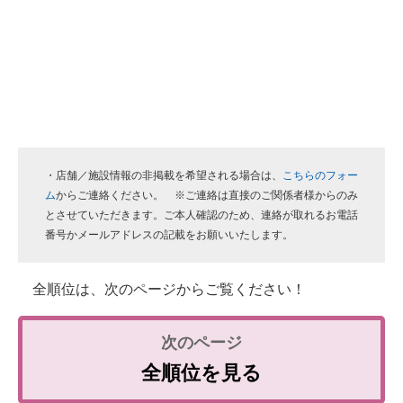
・店舗／施設情報の非掲載を希望される場合は、
こちらのフォー
ム
からご連絡ください。 ※ご連絡は直接のご関係者様からのみ
とさせていただきます。ご本人確認のため、連絡が取れるお電話
番号かメールアドレスの記載をお願いいたします。
全順位は、次のページからご覧ください！
全順位を見る