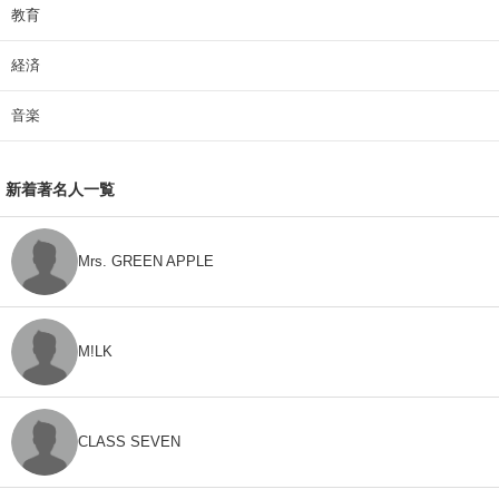
教育
経済
音楽
新着著名人一覧
Mrs. GREEN APPLE
M!LK
CLASS SEVEN