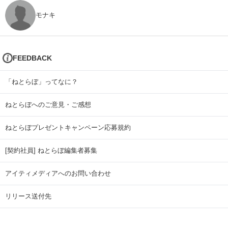
モナキ
FEEDBACK
「ねとらぼ」ってなに？
ねとらぼへのご意見・ご感想
ねとらぼプレゼントキャンペーン応募規約
[契約社員] ねとらぼ編集者募集
アイティメディアへのお問い合わせ
リリース送付先
広告掲載のお問い合わせ