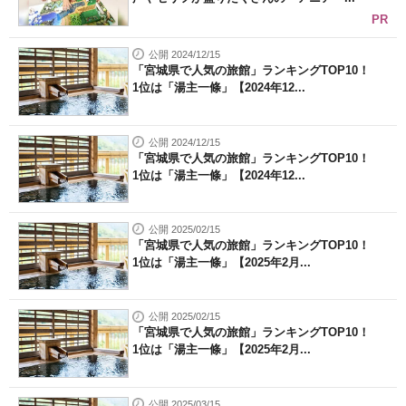
PR
公開 2024/12/15
「宮城県で人気の旅館」ランキングTOP10！
1位は「湯主一條」【2024年12...
公開 2024/12/15
「宮城県で人気の旅館」ランキングTOP10！
1位は「湯主一條」【2024年12...
公開 2025/02/15
「宮城県で人気の旅館」ランキングTOP10！
1位は「湯主一條」【2025年2月...
公開 2025/02/15
「宮城県で人気の旅館」ランキングTOP10！
1位は「湯主一條」【2025年2月...
公開 2025/03/15