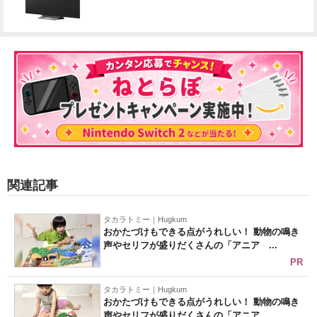
関連記事
タカラトミー｜Hugkum
おかたづけもできる点がうれしい！ 動物の鳴き
声やセリフが盛りだくさんの「アニア ...
PR
タカラトミー｜Hugkum
おかたづけもできる点がうれしい！ 動物の鳴き
声やセリフが盛りだくさんの「アニア ...