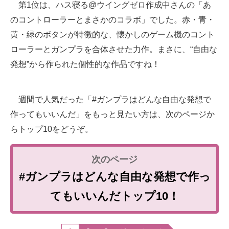
第1位は、ハス寝る@ウイングゼロ作成中さんの「あ
のコントローラーとまさかのコラボ」でした。赤・青・
黄・緑のボタンが特徴的な、懐かしのゲーム機のコント
ローラーとガンプラを合体させた力作。まさに、“自由な
発想”から作られた個性的な作品ですね！
週間で人気だった「#ガンプラはどんな自由な発想で
作ってもいいんだ」をもっと見たい方は、次のページか
らトップ10をどうぞ。
#ガンプラはどんな自由な発想で作っ
てもいいんだトップ10！