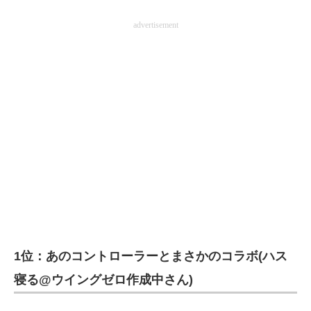
advertisement
1位：あのコントローラーとまさかのコラボ(ハス
寝る@ウイングゼロ作成中さん)