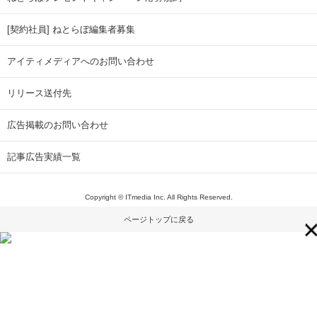
[契約社員] ねとらぼ編集者募集
アイティメディアへのお問い合わせ
リリース送付先
広告掲載のお問い合わせ
記事広告実績一覧
Copyright © ITmedia Inc. All Rights Reserved.
ページトップに戻る