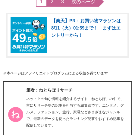
1
2
3
次のページ
【楽天】PR：お買い物マラソンは
8/11（火）01:59まで！ まずはエ
ントリーから！
※本ページはアフィリエイトプログラムによる収益を得ています
筆者：ねとらぼリサーチ
ネット上の旬な情報を紹介するサイト「ねとらぼ」の中で、
主にリサーチ型の記事を担当する編集部です。エンタメ、グ
ルメ、ファッション、旅行、家電などさまざまなジャンル
で、最新のデータを使ったランキング記事やおすすめ記事を
配信しています。