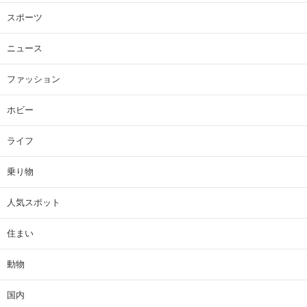
スポーツ
ニュース
ファッション
ホビー
ライフ
乗り物
人気スポット
住まい
動物
国内