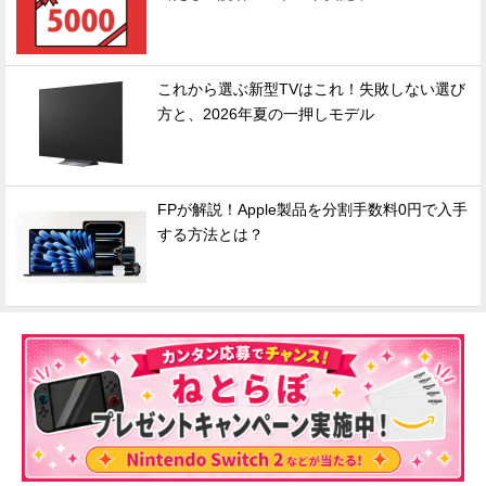
これから選ぶ新型TVはこれ！失敗しない選び
方と、2026年夏の一押しモデル
FPが解説！Apple製品を分割手数料0円で入手
する方法とは？