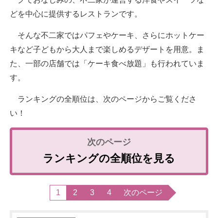
どを中心に提供するレストランです。
そんな不二家ではパフェやケーキ、さらにホットケー
キなど子どもから大人まで楽しめるデザートを用意。ま
た、一部の店舗では「ケーキ食べ放題」も行われていま
す。
ランキングの全順位は、次のページからご覧くださ
い！
ランキングの全順位を見る
1
2
3
4
次のページ