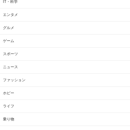
IT・科学
エンタメ
グルメ
ゲーム
スポーツ
ニュース
ファッション
ホビー
ライフ
乗り物