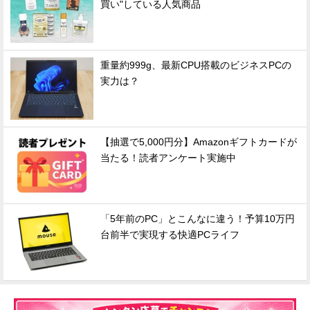
買い"している人気商品
重量約999g、最新CPU搭載のビジネスPCの
実力は？
【抽選で5,000円分】Amazonギフトカードが
当たる！読者アンケート実施中
「5年前のPC」とこんなに違う！予算10万円
台前半で実現する快適PCライフ