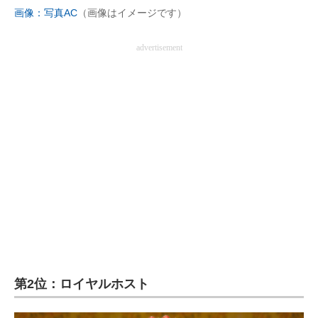
画像：写真AC
（画像はイメージです）
advertisement
第2位：ロイヤルホスト