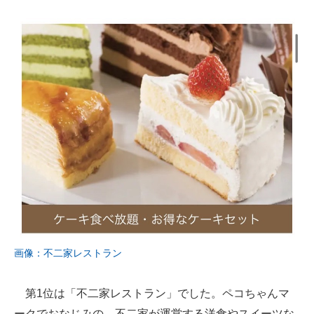
画像：不二家レストラン
第1位は「不二家レストラン」でした。ペコちゃんマ
ークでおなじみの、不二家が運営する洋食やスイーツな