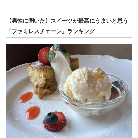
【男性に聞いた】スイーツが最高にうまいと思う
「ファミレスチェーン」ランキング