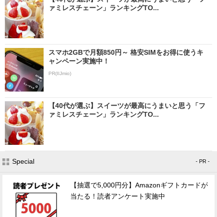
ァミレスチェーン」ランキングTO...
スマホ2GBで月額850円～ 格安SIMをお得に使うキ
ャンペーン実施中！
PR(IIJmio)
【40代が選ぶ】スイーツが最高にうまいと思う「フ
ァミレスチェーン」ランキングTO...
Special
- PR -
【抽選で5,000円分】Amazonギフトカードが
当たる！読者アンケート実施中