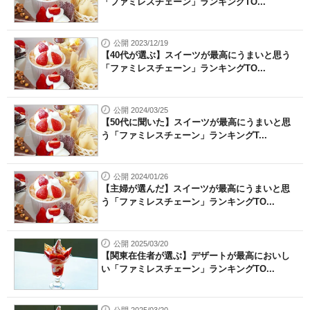
「ファミレスチェーン」ランキングTO...
公開 2023/12/19
【40代が選ぶ】スイーツが最高にうまいと思う
「ファミレスチェーン」ランキングTO...
公開 2024/03/25
【50代に聞いた】スイーツが最高にうまいと思
う「ファミレスチェーン」ランキングT...
公開 2024/01/26
【主婦が選んだ】スイーツが最高にうまいと思
う「ファミレスチェーン」ランキングTO...
公開 2025/03/20
【関東在住者が選ぶ】デザートが最高においし
い「ファミレスチェーン」ランキングTO...