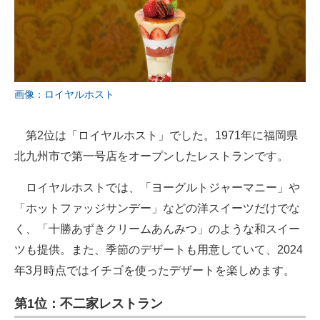
画像：ロイヤルホスト
第2位は「ロイヤルホスト」でした。1971年に福岡県
北九州市で第一号店をオープンしたレストランです。
ロイヤルホストでは、「ヨーグルトジャーマニー」や
「ホットファッジサンデー」などの洋スイーツだけでな
く、「十勝あずきクリームあんみつ」のような和スイー
ツも提供。また、季節のデザートも用意していて、2024
年3月時点ではイチゴを使ったデザートを楽しめます。
第1位：不二家レストラン