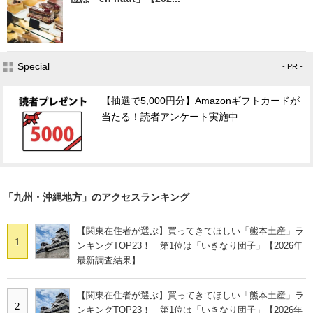
Special
- PR -
【抽選で5,000円分】Amazonギフトカードが
当たる！読者アンケート実施中
「九州・沖縄地方」のアクセスランキング
【関東在住者が選ぶ】買ってきてほしい「熊本土産」ラ
1
ンキングTOP23！ 第1位は「いきなり団子」【2026年
最新調査結果】
【関東在住者が選ぶ】買ってきてほしい「熊本土産」ラ
2
ンキングTOP23！ 第1位は「いきなり団子」【2026年