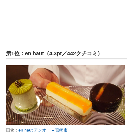
第1位：en haut（4.3pt／442クチコミ）
画像：
en haut アンオー – 宮崎市