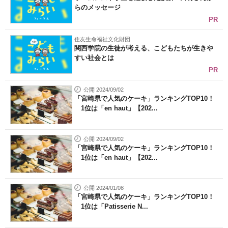
らのメッセージ
PR
住友生命福祉文化財団
関西学院の生徒が考える、こどもたちが生きや
すい社会とは
PR
公開 2024/09/02
「宮崎県で人気のケーキ」ランキングTOP10！
1位は「en haut」【202...
公開 2024/09/02
「宮崎県で人気のケーキ」ランキングTOP10！
1位は「en haut」【202...
公開 2024/01/08
「宮崎県で人気のケーキ」ランキングTOP10！
1位は「Patisserie N...