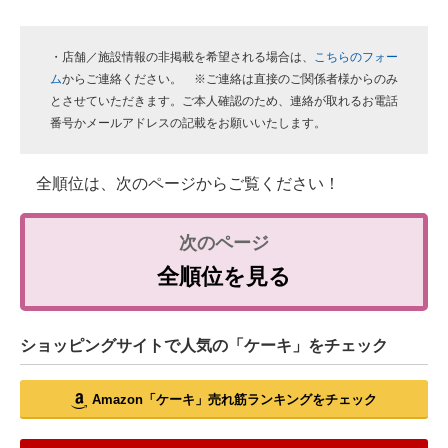
・店舗／施設情報の非掲載を希望される場合は、
こちらのフォー
ム
からご連絡ください。 ※ご連絡は直接のご関係者様からのみ
とさせていただきます。ご本人確認のため、連絡が取れるお電話
番号かメールアドレスの記載をお願いいたします。
全順位は、次のページからご覧ください！
全順位を見る
ショッピングサイトで人気の「ケーキ」をチェック
Amazon「ケーキ」売れ筋ランキングをチェック