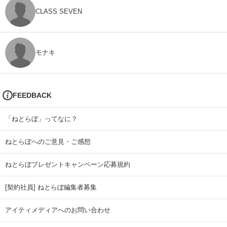
CLASS SEVEN
モナキ
FEEDBACK
「ねとらぼ」ってなに？
ねとらぼへのご意見・ご感想
ねとらぼプレゼントキャンペーン応募規約
[契約社員] ねとらぼ編集者募集
アイティメディアへのお問い合わせ