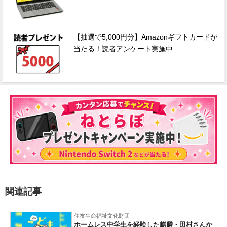
【抽選で5,000円分】Amazonギフトカードが
当たる！読者アンケート実施中
関連記事
住友生命福祉文化財団
ホームレス中学生を経験した麒麟・田村さんか