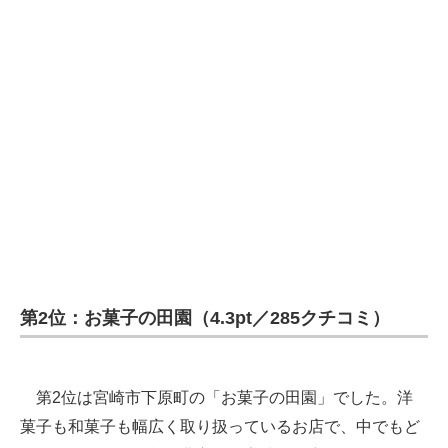
第2位：お菓子の田園（4.3pt／285クチコミ）
第2位は宮崎市下原町の「お菓子の田園」でした。洋
菓子も和菓子も幅広く取り扱っているお店で、中でもど