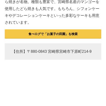
ら焼きが名物。種類も豊富で、宮崎県名産のマンゴーを
使用したどら焼きも人気です。もちろん、シフォンケー
キやデコレーションケーキといった多彩なケーキも用意
されています。
食べログで「お菓子の田園」を検索
【住所】〒880-0843 宮崎県宮崎市下原町214-9