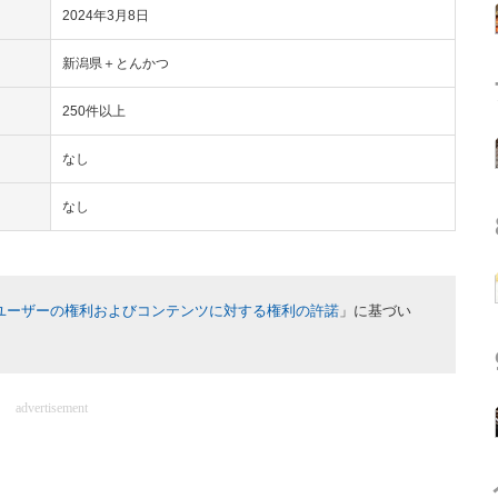
2024年3月8日
新潟県＋とんかつ
250件以上
なし
なし
ユーザーの権利およびコンテンツに対する権利の許諾
」に基づい
advertisement