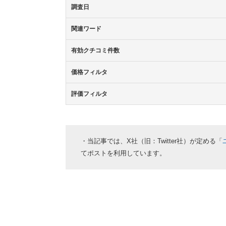
調査日
関連ワード
有効クチコミ件数
価格フィルタ
評価フィルタ
・当記事では、X社（旧：Twitter社）が定める「
てポストを利用しています。