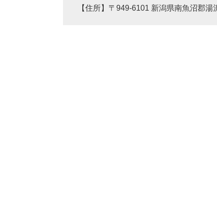
【住所】〒949-6101 新潟県南魚沼郡湯沢