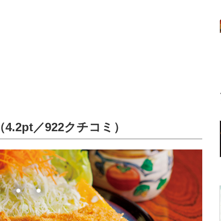
.2pt／922クチコミ）