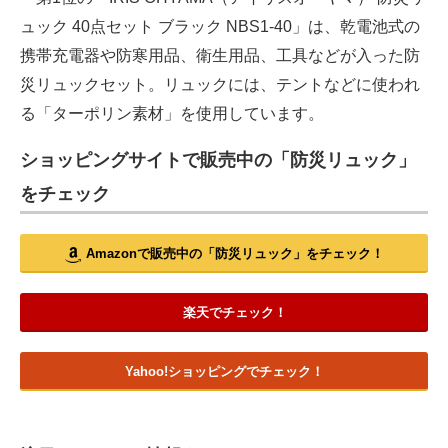
ュック 40点セット ブラック NBS1-40」は、乾電池式の
携帯充電器や防寒用品、衛生用品、工具などが入った防
災リュックセット。リュックには、テントなどに使われ
る「ターポリン素材」を使用しています。
ショッピングサイトで販売中の「防災リュック」
をチェック
Amazonで販売中の「防災リュック」をチェック！
楽天でチェック！
Yahoo!ショッピングでチェック！