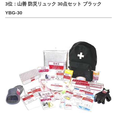
3位：山善 防災リュック 30点セット ブラック
YBG-30