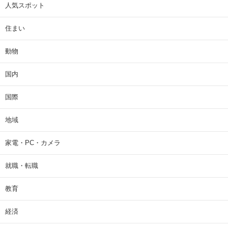
人気スポット
住まい
動物
国内
国際
地域
家電・PC・カメラ
就職・転職
教育
経済