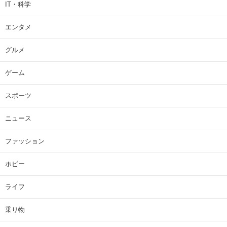
IT・科学
エンタメ
グルメ
ゲーム
スポーツ
ニュース
ファッション
ホビー
ライフ
乗り物