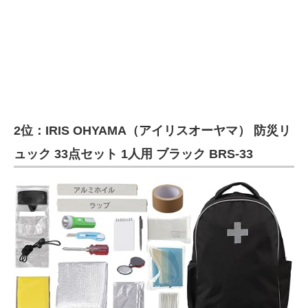
2位：IRIS OHYAMA（アイリスオーヤマ） 防災リ
ュック 33点セット 1人用 ブラック BRS-33