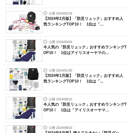
公開 2024/02/18
【2024年2月版】「防災リュック」おすすめ人
気ランキングTOP10！ 1位は「...
公開 2024/09/04
今人気の「防災リュック」おすすめランキングT
OP10！ 1位はアイリスオーヤマの...
公開 2024/01/30
【2024年1月版】「防災リュック」おすすめ人
気ランキングTOP10！ 1位は「...
公開 2024/08/15
今人気の「防災リュック」おすすめランキングT
OP10！ 1位は「アイリスオーヤマ...
公開 2024/08/10
【2024年8月版】備えておきたい「防災グッ