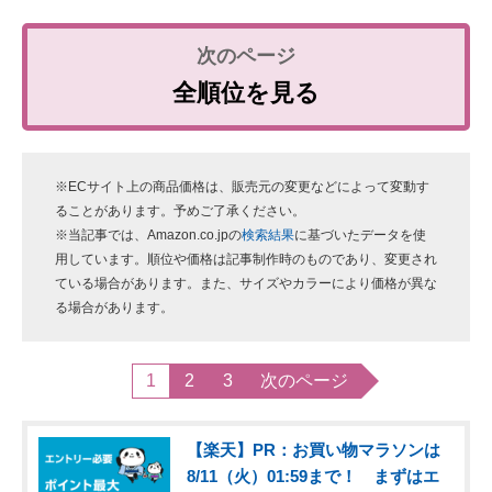
全順位を見る
※ECサイト上の商品価格は、販売元の変更などによって変動す
ることがあります。予めご了承ください。
※当記事では、Amazon.co.jpの
検索結果
に基づいたデータを使
用しています。順位や価格は記事制作時のものであり、変更され
ている場合があります。また、サイズやカラーにより価格が異な
る場合があります。
1
2
3
次のページ
【楽天】PR：お買い物マラソンは
8/11（火）01:59まで！ まずはエ