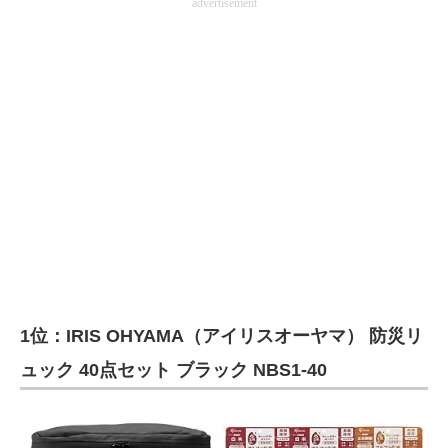
advertisement
1位：IRIS OHYAMA（アイリスオーヤマ） 防災リ
ュック 40点セット ブラック NBS1-40