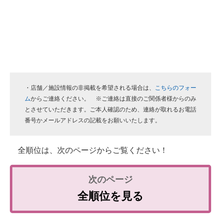
・店舗／施設情報の非掲載を希望される場合は、
こちらのフォー
ム
からご連絡ください。 ※ご連絡は直接のご関係者様からのみ
とさせていただきます。ご本人確認のため、連絡が取れるお電話
番号かメールアドレスの記載をお願いいたします。
全順位は、次のページからご覧ください！
全順位を見る