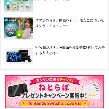
スマホの写真／動画をもう一段安全に 買い切
りクラウドストレージ
FPが解説！Apple製品を分割手数料0円で入手
する方法とは？