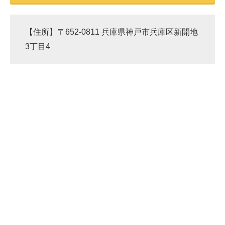
【住所】〒652-0811 兵庫県神戸市兵庫区新開地
3丁目4