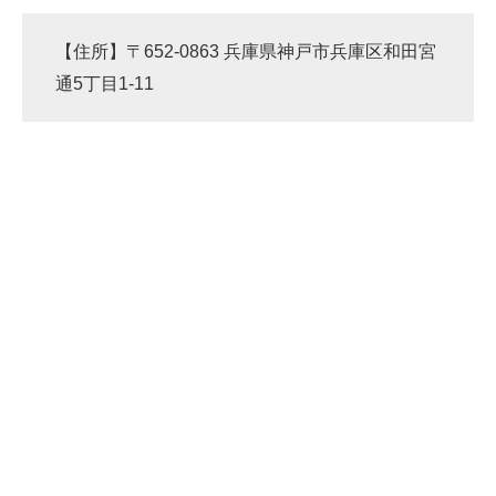
【住所】〒652-0863 兵庫県神戸市兵庫区和田宮
通5丁目1-11