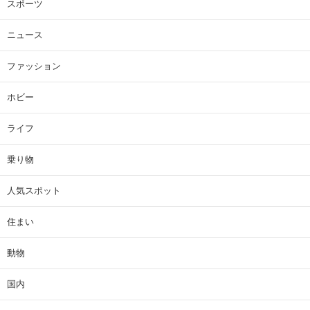
スポーツ
ニュース
ファッション
ホビー
ライフ
乗り物
人気スポット
住まい
動物
国内