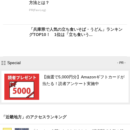
方法とは？
PR(Fav-Log)
「兵庫県で人気の立ち食いそば・うどん」ランキン
グTOP10！ 1位は「立ち食いう...
Special
- PR -
【抽選で5,000円分】Amazonギフトカードが
当たる！読者アンケート実施中
「近畿地方」のアクセスランキング