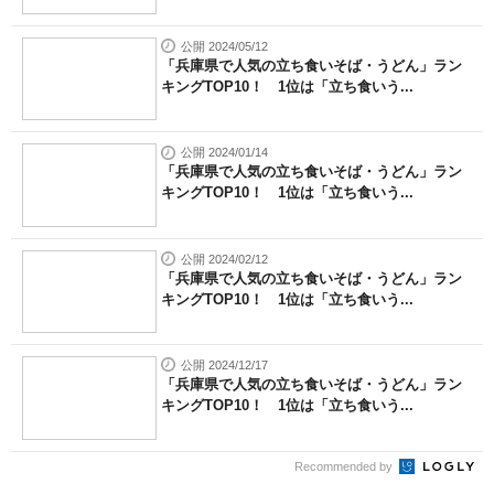
公開 2024/05/12
「兵庫県で人気の立ち食いそば・うどん」ラン
キングTOP10！ 1位は「立ち食いう...
公開 2024/01/14
「兵庫県で人気の立ち食いそば・うどん」ラン
キングTOP10！ 1位は「立ち食いう...
公開 2024/02/12
「兵庫県で人気の立ち食いそば・うどん」ラン
キングTOP10！ 1位は「立ち食いう...
公開 2024/12/17
「兵庫県で人気の立ち食いそば・うどん」ラン
キングTOP10！ 1位は「立ち食いう...
Recommended by