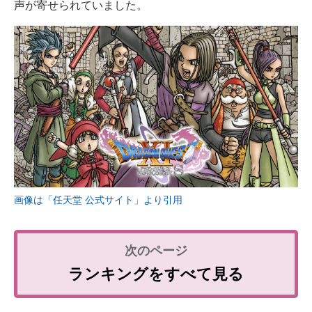
声が寄せられていました。
画像は「任天堂 公式サイト」より引用
ランキングをすべて見る