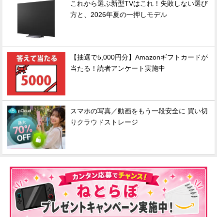
これから選ぶ新型TVはこれ！失敗しない選び
方と、2026年夏の一押しモデル
【抽選で5,000円分】Amazonギフトカードが
当たる！読者アンケート実施中
スマホの写真／動画をもう一段安全に 買い切
りクラウドストレージ