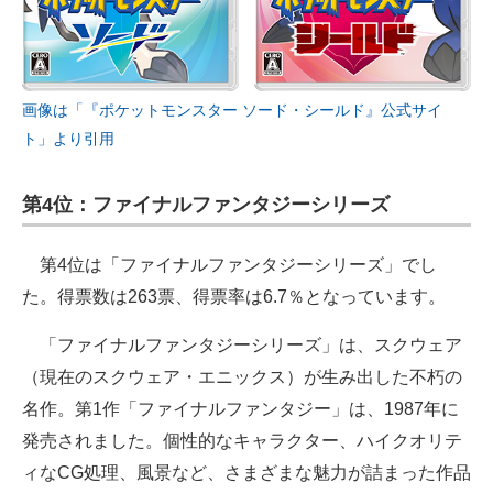
画像は「『ポケットモンスター ソード・シールド』公式サイ
ト」より引用
第4位：ファイナルファンタジーシリーズ
第4位は「ファイナルファンタジーシリーズ」でし
た。得票数は263票、得票率は6.7％となっています。
「ファイナルファンタジーシリーズ」は、スクウェア
（現在のスクウェア・エニックス）が生み出した不朽の
名作。第1作「ファイナルファンタジー」は、1987年に
発売されました。個性的なキャラクター、ハイクオリテ
ィなCG処理、風景など、さまざまな魅力が詰まった作品