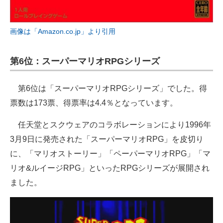
画像は「Amazon.co.jp」より引用
第6位：スーパーマリオRPGシリーズ
第6位は「スーパーマリオRPGシリーズ」でした。得
票数は173票、得票率は4.4％となっています。
任天堂とスクウェアのコラボレーションにより1996年
3月9日に発売された「スーパーマリオRPG」を皮切り
に、「マリオストーリー」「ペーパーマリオRPG」「マ
リオ&ルイージRPG」といったRPGシリーズが展開され
ました。