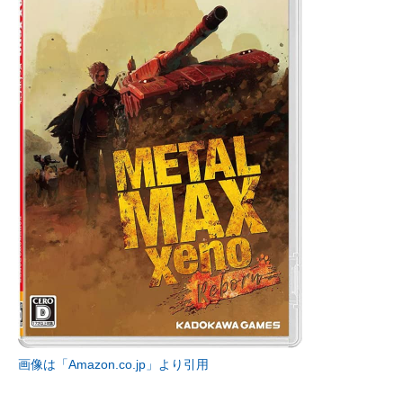
画像は「Amazon.co.jp」より引用