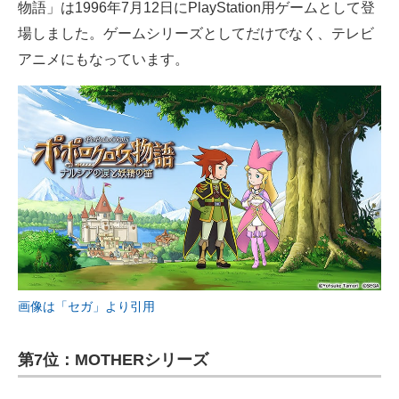
物語」は1996年7月12日にPlayStation用ゲームとして登
場しました。ゲームシリーズとしてだけでなく、テレビ
アニメにもなっています。
画像は「セガ」より引用
第7位：MOTHERシリーズ