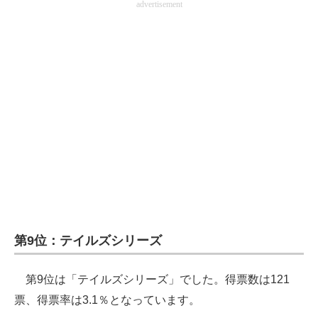
advertisement
第9位：テイルズシリーズ
第9位は「テイルズシリーズ」でした。得票数は121
票、得票率は3.1％となっています。