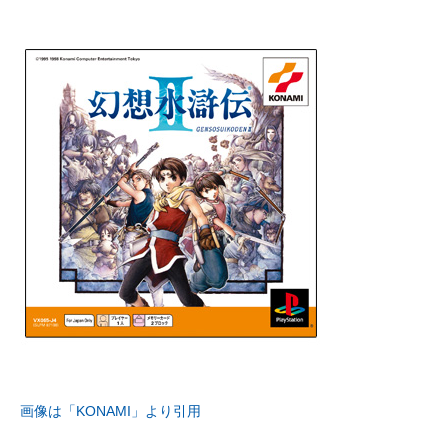
画像は「KONAMI」より引用