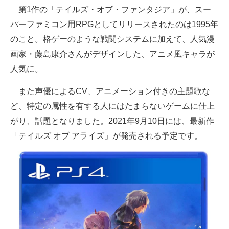
第1作の「テイルズ・オブ・ファンタジア」が、スー
パーファミコン用RPGとしてリリースされたのは1995年
のこと。格ゲーのような戦闘システムに加えて、人気漫
画家・藤島康介さんがデザインした、アニメ風キャラが
人気に。
また声優によるCV、アニメーション付きの主題歌な
ど、特定の属性を有する人にはたまらないゲームに仕上
がり、話題となりました。2021年9月10日には、最新作
「テイルズ オブ アライズ」が発売される予定です。