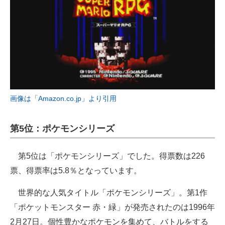
画像は「Amazon.co.jp」より引用
第5位：ポケモンシリーズ
第5位は「ポケモンシリーズ」でした。得票数は226
票、得票率は5.8％となっています。
世界的な人気タイトル「ポケモンシリーズ」。第1作
「ポケットモンスター 赤・緑」が発売されたのは1996年
2月27日。個性豊かなポケモンを集めて、バトルをする