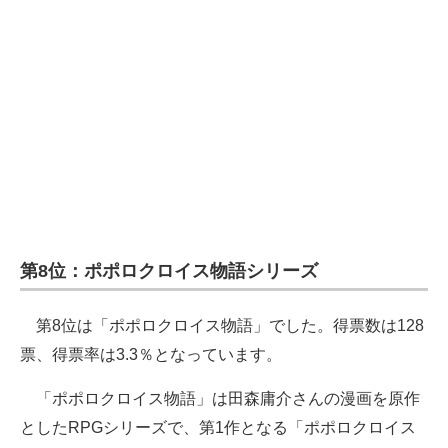
第8位：ポポロクロイス物語シリーズ
第8位は「ポポロクロイス物語」でした。得票数は128
票、得票率は3.3％となっています。
「ポポロクロイス物語」は田森庸介さんの漫画を原作
としたRPGシリーズで、第1作となる「ポポロクロイス