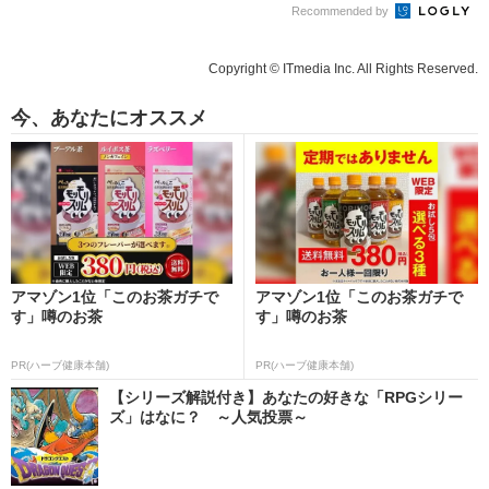
Recommended by
Copyright © ITmedia Inc. All Rights Reserved.
今、あなたにオススメ
アマゾン1位「このお茶ガチで
アマゾン1位「このお茶ガチで
す」噂のお茶
す」噂のお茶
PR(ハーブ健康本舗)
PR(ハーブ健康本舗)
【シリーズ解説付き】あなたの好きな「RPGシリー
ズ」はなに？ ～人気投票～