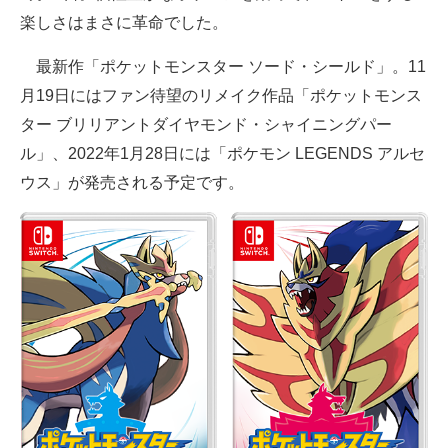
楽しさはまさに革命でした。
最新作「ポケットモンスター ソード・シールド」。11
月19日にはファン待望のリメイク作品「ポケットモンス
ター ブリリアントダイヤモンド・シャイニングパー
ル」、2022年1月28日には「ポケモン LEGENDS アルセ
ウス」が発売される予定です。