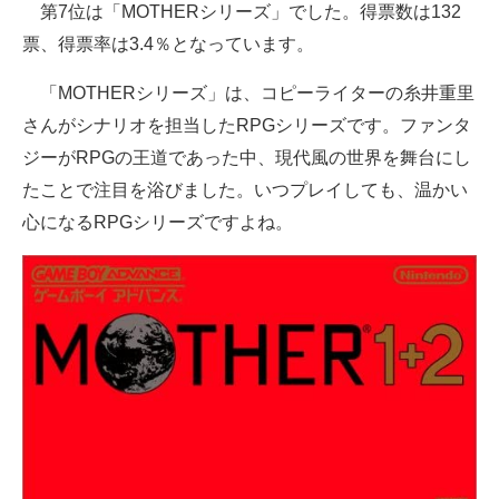
第7位は「MOTHERシリーズ」でした。得票数は132
票、得票率は3.4％となっています。
「MOTHERシリーズ」は、コピーライターの糸井重里
さんがシナリオを担当したRPGシリーズです。ファンタ
ジーがRPGの王道であった中、現代風の世界を舞台にし
たことで注目を浴びました。いつプレイしても、温かい
心になるRPGシリーズですよね。