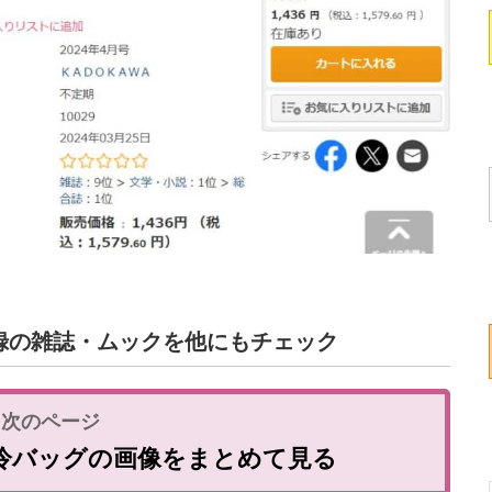
付録の雑誌・ムックを他にもチェック
冷バッグの画像をまとめて見る