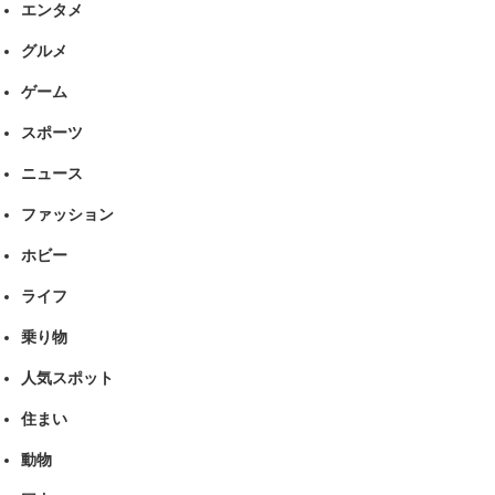
エンタメ
グルメ
ゲーム
スポーツ
ニュース
ファッション
ホビー
ライフ
乗り物
人気スポット
住まい
動物