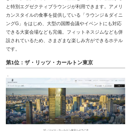
と特別エグゼクティブラウンジが利用できます。アメリ
カンスタイルの食事を提供している「ラウンジ＆ダイニ
ングG」をはじめ、大型の国際会議やイベントにも対応
できる大宴会場なども完備。フィットネスジムなども併
設されているため、さまざまな楽しみ方ができるホテル
です。
第1位：ザ・リッツ・カールトン東京