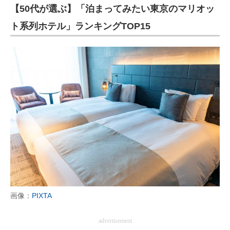
【50代が選ぶ】「泊まってみたい東京のマリオッ
ト系列ホテル」ランキングTOP15
画像：
PIXTA
advertisement