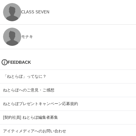
CLASS SEVEN
モナキ
FEEDBACK
「ねとらぼ」ってなに？
ねとらぼへのご意見・ご感想
ねとらぼプレゼントキャンペーン応募規約
[契約社員] ねとらぼ編集者募集
アイティメディアへのお問い合わせ