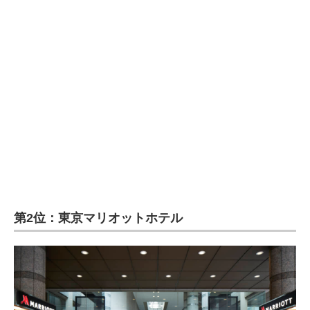
第2位：東京マリオットホテル