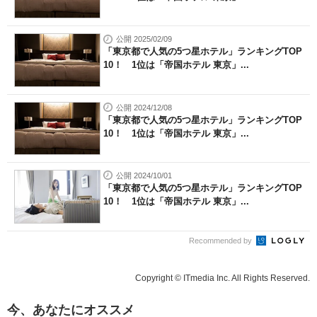
公開 2025/02/09
「東京都で人気の5つ星ホテル」ランキングTOP
10！ 1位は「帝国ホテル 東京」...
公開 2024/12/08
「東京都で人気の5つ星ホテル」ランキングTOP
10！ 1位は「帝国ホテル 東京」...
公開 2024/10/01
「東京都で人気の5つ星ホテル」ランキングTOP
10！ 1位は「帝国ホテル 東京」...
Recommended by
Copyright © ITmedia Inc. All Rights Reserved.
今、あなたにオススメ