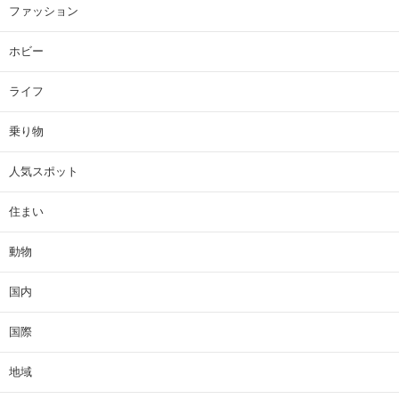
ファッション
ホビー
ライフ
乗り物
人気スポット
住まい
動物
国内
国際
地域