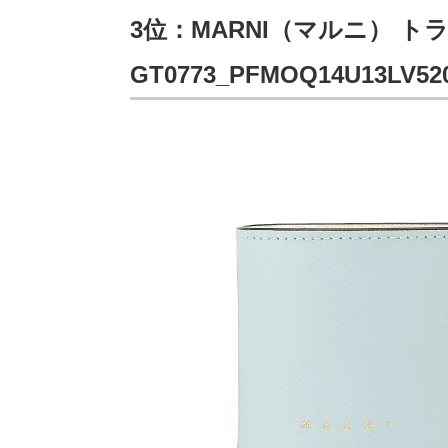
3位：MARNI（マルニ） 
GT0773_PFMOQ14U13LV52