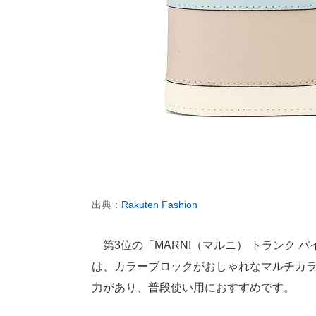
出典：
Rakuten Fashion
第3位の「MARNI（マルニ） トランク バイフォ
は、カラーブロックがおしゃれなマルチカ
力があり、普段使い用におすすめです。