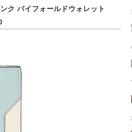
トランク バイフォールドウォレット
0