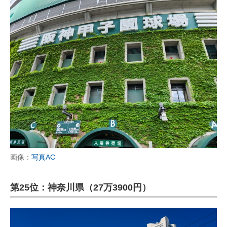
画像：
写真AC
第25位：神奈川県（27万3900円）