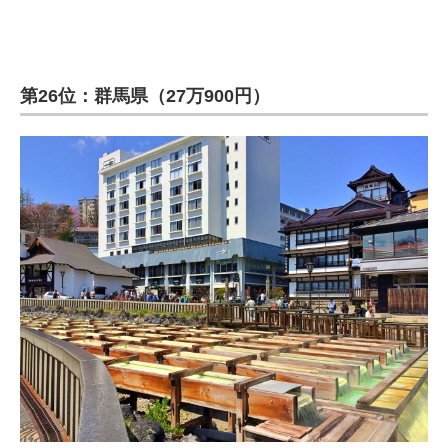
第26位：群馬県（27万900円）