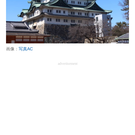
画像：
写真AC
advertisement