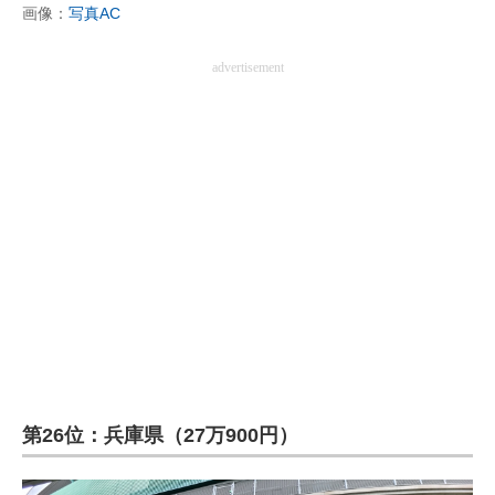
画像：
写真AC
advertisement
第26位：兵庫県（27万900円）