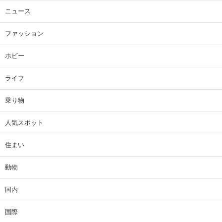
ニュース
ファッション
ホビー
ライフ
乗り物
人気スポット
住まい
動物
国内
国際