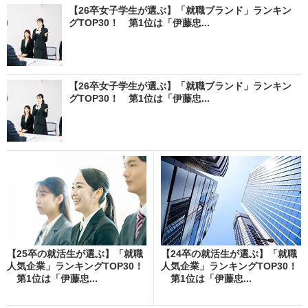
【26卒女子学生が選ぶ】「就職ブランド」ランキン
グTOP30！ 第1位は「伊藤忠...
【26卒女子学生が選ぶ】「就職ブランド」ランキン
グTOP30！ 第1位は「伊藤忠...
【25卒の就活生が選ぶ】「就職
【24卒の就活生が選ぶ】「就職
人気企業」ランキングTOP30！
人気企業」ランキングTOP30！
第1位は「伊藤忠...
第1位は「伊藤忠...