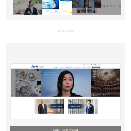
advertisement
画像：
伊藤忠商事