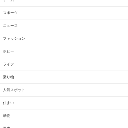
スポーツ
ニュース
ファッション
ホビー
ライフ
乗り物
人気スポット
住まい
動物