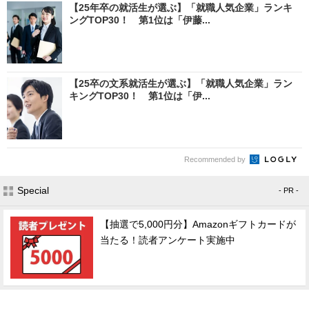
【25年卒の就活生が選ぶ】「就職人気企業」ランキ
ングTOP30！ 第1位は「伊藤...
【25卒の文系就活生が選ぶ】「就職人気企業」ラン
キングTOP30！ 第1位は「伊...
Recommended by
Special
- PR -
【抽選で5,000円分】Amazonギフトカードが
当たる！読者アンケート実施中