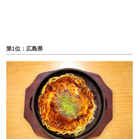
第1位：広島県