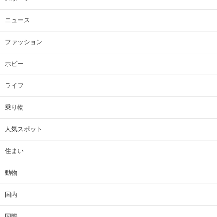
ニュース
ファッション
ホビー
ライフ
乗り物
人気スポット
住まい
動物
国内
国際