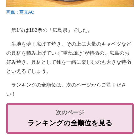
画像：写真AC
第1位は183票の「広島県」でした。
生地を薄く広げて焼き、その上に大量のキャベツなど
の具材を積み上げていく“重ね焼き”が特徴の、広島のお
好み焼き。具材として麺を一緒に楽しむのも大きな特徴
といえるでしょう。
ランキングの全順位は、次のページからご覧くださ
い！
ランキングの全順位を見る