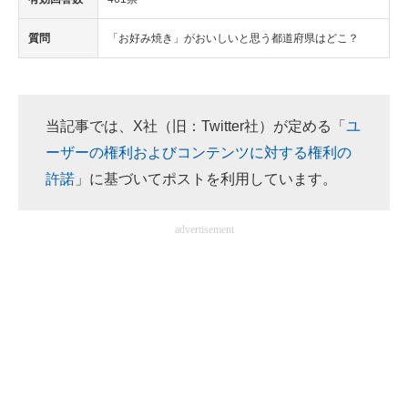
質問
「お好み焼き」がおいしいと思う都道府県はどこ？
当記事では、X社（旧：Twitter社）が定める「
ユ
ーザーの権利およびコンテンツに対する権利の
許諾
」に基づいてポストを利用しています。
advertisement