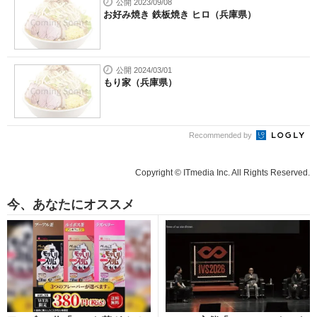
公開 2023/09/08
お好み焼き 鉄板焼き ヒロ（兵庫県）
公開 2024/03/01
もり家（兵庫県）
Recommended by
Copyright © ITmedia Inc. All Rights Reserved.
今、あなたにオススメ