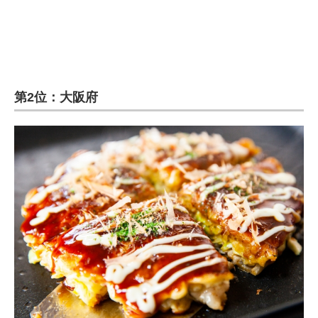
第2位：大阪府