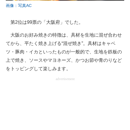
画像：写真AC
第2位は99票の「大阪府」でした。
大阪のお好み焼きの特徴は、具材を生地に混ぜ合わせ
てから、平たく焼き上げる“混ぜ焼き”。具材はキャベ
ツ・豚肉・イカといったものが一般的で、生地を鉄板の
上で焼き、ソースやマヨネーズ、かつお節や青のりなど
をトッピングして楽しみます。
advertisement