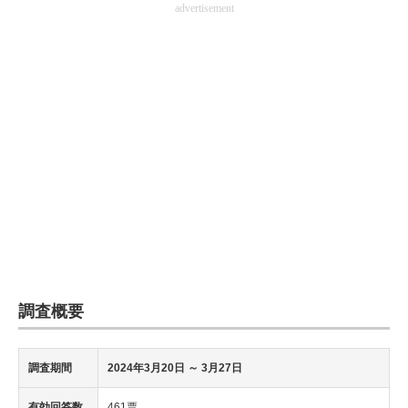
advertisement
調査概要
調査期間
2024年3月20日 ～ 3月27日
有効回答数
461票