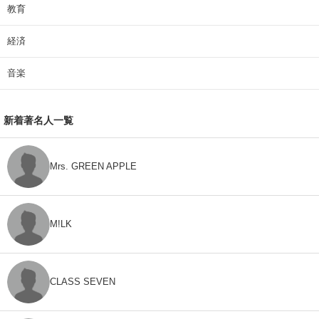
教育
経済
音楽
新着著名人一覧
Mrs. GREEN APPLE
M!LK
CLASS SEVEN