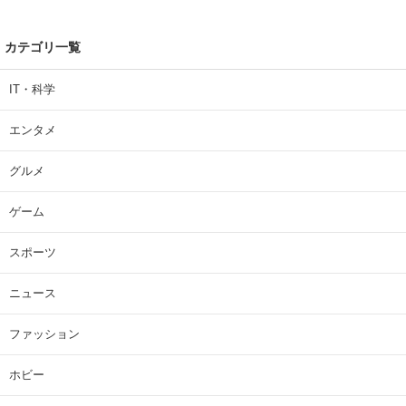
カテゴリ一覧
IT・科学
エンタメ
グルメ
ゲーム
スポーツ
ニュース
ファッション
ホビー