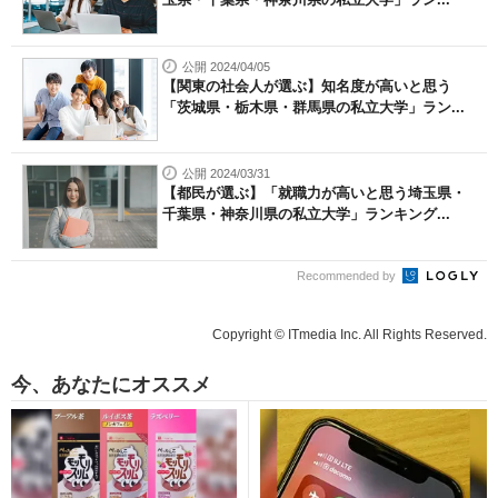
公開 2024/04/05
【関東の社会人が選ぶ】知名度が高いと思う
「茨城県・栃木県・群馬県の私立大学」ラン...
公開 2024/03/31
【都民が選ぶ】「就職力が高いと思う埼玉県・
千葉県・神奈川県の私立大学」ランキング...
Recommended by
Copyright © ITmedia Inc. All Rights Reserved.
今、あなたにオススメ