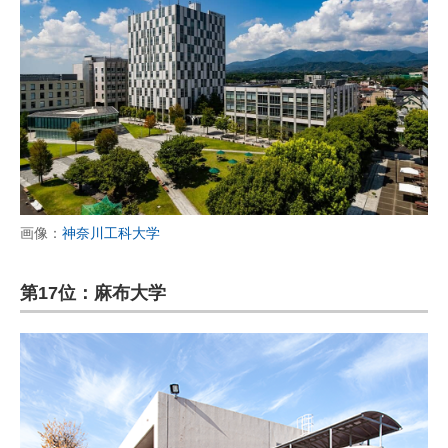
画像：
神奈川工科大学
第17位：麻布大学