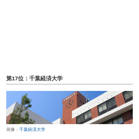
第17位：千葉経済大学
画像：
千葉経済大学