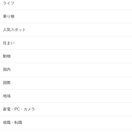
ライフ
乗り物
人気スポット
住まい
動物
国内
国際
地域
家電・PC・カメラ
就職・転職