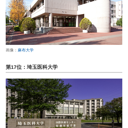
画像：
麻布大学
第17位：埼玉医科大学