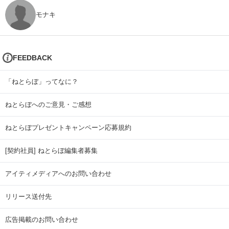
モナキ
FEEDBACK
「ねとらぼ」ってなに？
ねとらぼへのご意見・ご感想
ねとらぼプレゼントキャンペーン応募規約
[契約社員] ねとらぼ編集者募集
アイティメディアへのお問い合わせ
リリース送付先
広告掲載のお問い合わせ