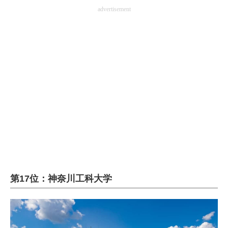
advertisement
第17位：神奈川工科大学