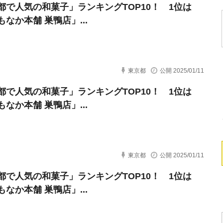
都で人気の和菓子」ランキングTOP10！ 1位は
なか本舗 巣鴨店」...
東京都
公開 2025/01/11
都で人気の和菓子」ランキングTOP10！ 1位は
なか本舗 巣鴨店」...
東京都
公開 2025/01/11
都で人気の和菓子」ランキングTOP10！ 1位は
なか本舗 巣鴨店」...