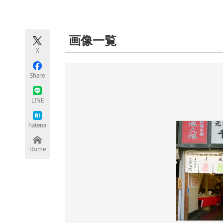
モノづくり技術者専門サイト
エレクトロ
画像一覧
X
ちょっと気になるネットの話題
Share
LINE
hatena
Home