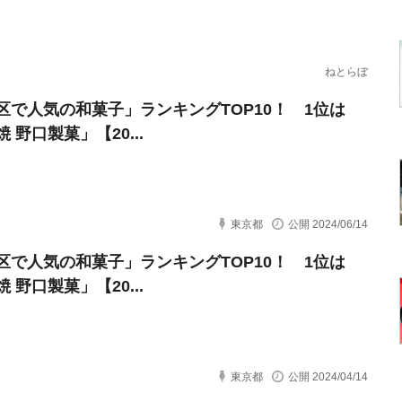
ねとらぼ
区で人気の和菓子」ランキングTOP10！ 1位は
 野口製菓」【20...
東京都
公開 2024/06/14
区で人気の和菓子」ランキングTOP10！ 1位は
 野口製菓」【20...
東京都
公開 2024/04/14