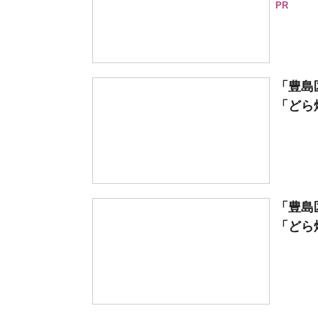
PR
「豊島
「どら焼
「豊島
「どら焼