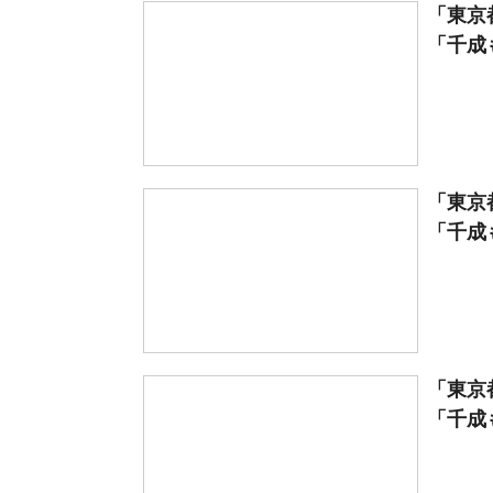
「東京
「千成も
「東京
「千成も
「東京
「千成も