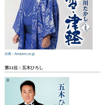
出典：Amazon.co.jp
第11位：五木ひろし