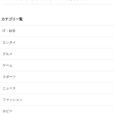
カテゴリ一覧
IT・科学
エンタメ
グルメ
ゲーム
スポーツ
ニュース
ファッション
ホビー