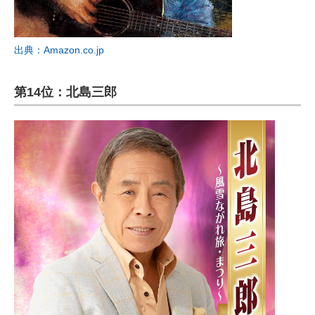
出典：Amazon.co.jp
第14位：北島三郎