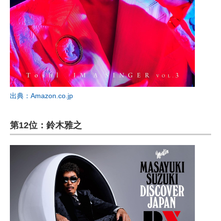
出典：Amazon.co.jp
第12位：鈴木雅之