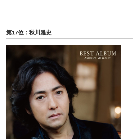
第17位：秋川雅史