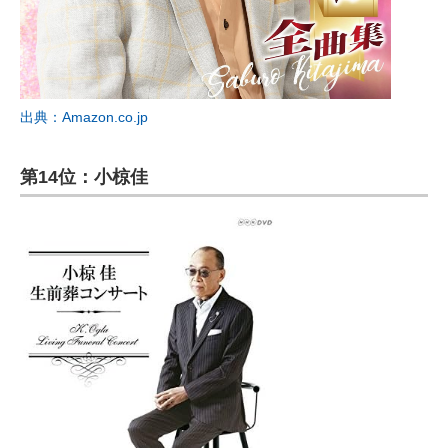
出典：Amazon.co.jp
第14位：小椋佳