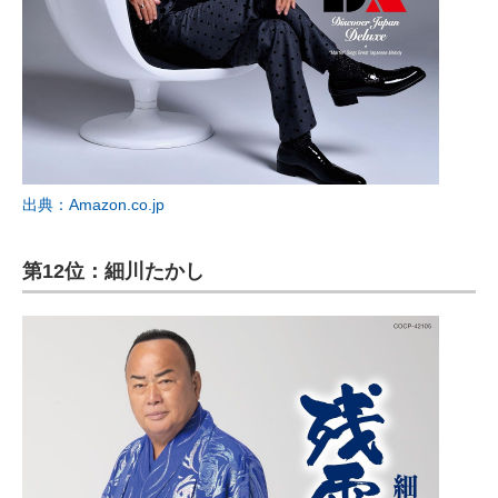
出典：Amazon.co.jp
第12位：細川たかし