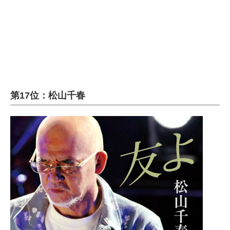
第17位：松山千春