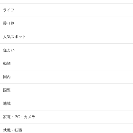
ライフ
乗り物
人気スポット
住まい
動物
国内
国際
地域
家電・PC・カメラ
就職・転職