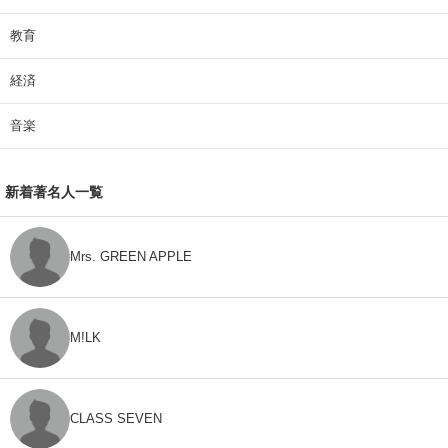
教育
経済
音楽
新着著名人一覧
Mrs. GREEN APPLE
M!LK
CLASS SEVEN