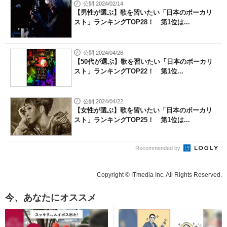
公開 2024/02/14
【男性が選ぶ】歌を習いたい「日本のボーカリ
スト」ランキングTOP28！ 第1位は...
公開 2024/04/26
【50代が選ぶ】歌を習いたい「日本のボーカリ
スト」ランキングTOP22！ 第1位...
公開 2024/04/22
【女性が選ぶ】歌を習いたい「日本のボーカリ
スト」ランキングTOP25！ 第1位は...
Recommended by
Copyright © ITmedia Inc. All Rights Reserved.
今、あなたにオススメ