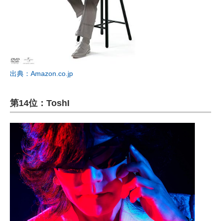
出典：Amazon.co.jp
第14位：ToshI