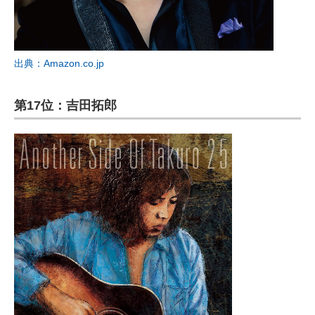
出典：Amazon.co.jp
第17位：吉田拓郎