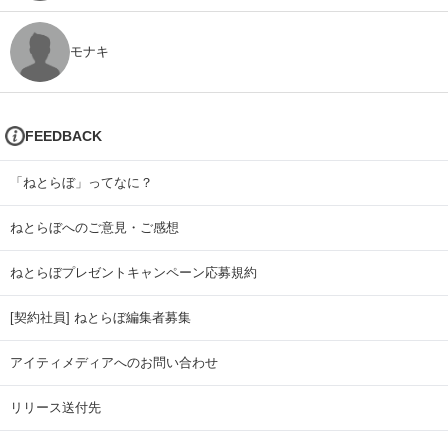
モナキ
FEEDBACK
「ねとらぼ」ってなに？
ねとらぼへのご意見・ご感想
ねとらぼプレゼントキャンペーン応募規約
[契約社員] ねとらぼ編集者募集
アイティメディアへのお問い合わせ
リリース送付先