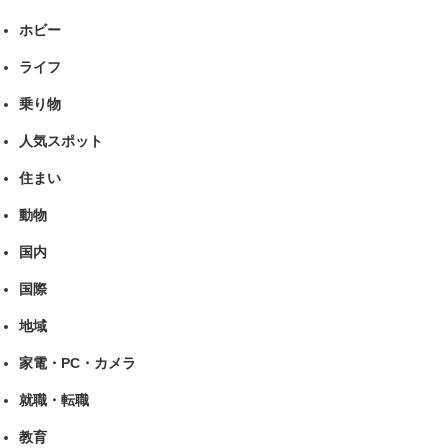
ホビー
ライフ
乗り物
人気スポット
住まい
動物
国内
国際
地域
家電・PC・カメラ
就職・転職
教育