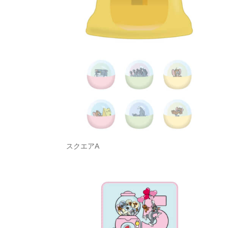
スクエアA