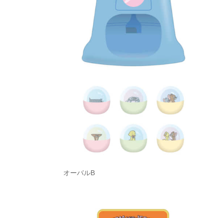
オーバルB