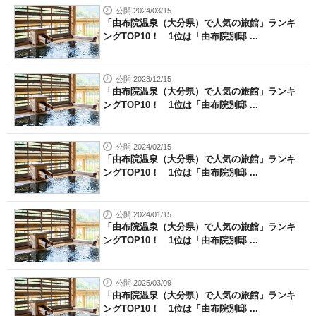
公開 2024/03/15
「由布院温泉（大分県）で人気の旅館」ランキ
ングTOP10！ 1位は「由布院別邸 ...
公開 2023/12/15
「由布院温泉（大分県）で人気の旅館」ランキ
ングTOP10！ 1位は「由布院別邸 ...
公開 2024/02/15
「由布院温泉（大分県）で人気の旅館」ランキ
ングTOP10！ 1位は「由布院別邸 ...
公開 2024/01/15
「由布院温泉（大分県）で人気の旅館」ランキ
ングTOP10！ 1位は「由布院別邸 ...
公開 2025/03/09
「由布院温泉（大分県）で人気の旅館」ランキ
ングTOP10！ 1位は「由布院別邸 ...