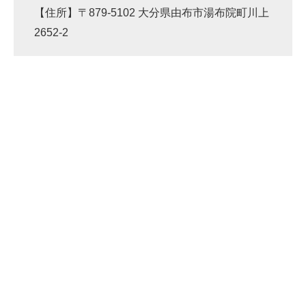
【住所】〒879-5102 大分県由布市湯布院町川上
2652-2