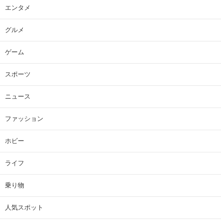
エンタメ
グルメ
ゲーム
スポーツ
ニュース
ファッション
ホビー
ライフ
乗り物
人気スポット