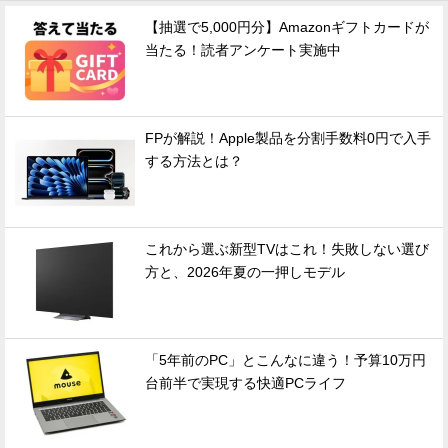
【抽選で5,000円分】Amazonギフトカードが
当たる！読者アンケート実施中
FPが解説！Apple製品を分割手数料0円で入手
する方法とは？
これから選ぶ新型TVはこれ！失敗しない選び
方と、2026年夏の一押しモデル
「5年前のPC」とこんなに違う！予算10万円
台前半で実現する快適PCライフ