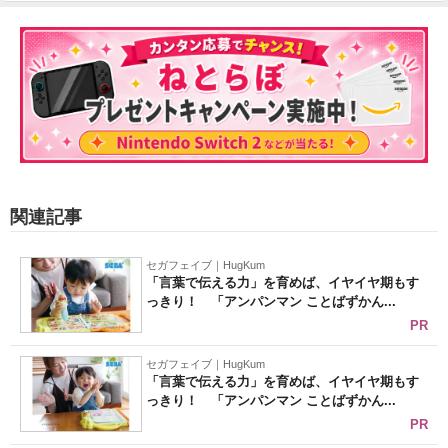
関連記事
セガフェイブ｜HugKum
「言葉で伝える力」を育めば、イヤイヤ期もす
っきり！ 「アンパンマン ことばずかん...
PR
セガフェイブ｜HugKum
「言葉で伝える力」を育めば、イヤイヤ期もす
っきり！ 「アンパンマン ことばずかん...
PR