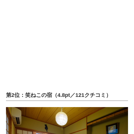
第2位：笑ねこの宿（4.8pt／121クチコミ）