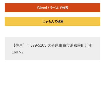
Yahoo!トラベルで検索
じゃらんで検索
【住所】〒879-5103 大分県由布市湯布院町川南
1607-2