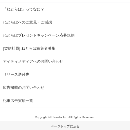
「ねとらぼ」ってなに？
ねとらぼへのご意見・ご感想
ねとらぼプレゼントキャンペーン応募規約
[契約社員] ねとらぼ編集者募集
アイティメディアへのお問い合わせ
リリース送付先
広告掲載のお問い合わせ
記事広告実績一覧
Copyright © ITmedia Inc. All Rights Reserved.
ページトップに戻る