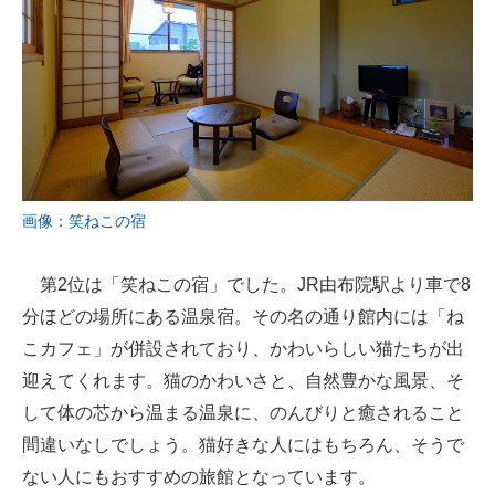
画像：笑ねこの宿
第2位は「笑ねこの宿」でした。JR由布院駅より車で8
分ほどの場所にある温泉宿。その名の通り館内には「ね
こカフェ」が併設されており、かわいらしい猫たちが出
迎えてくれます。猫のかわいさと、自然豊かな風景、そ
して体の芯から温まる温泉に、のんびりと癒されること
間違いなしでしょう。猫好きな人にはもちろん、そうで
ない人にもおすすめの旅館となっています。