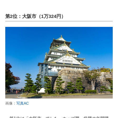
第2位：大阪市（1万324円）
画像：
写真AC