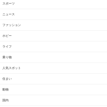
スポーツ
ニュース
ファッション
ホビー
ライフ
乗り物
人気スポット
住まい
動物
国内