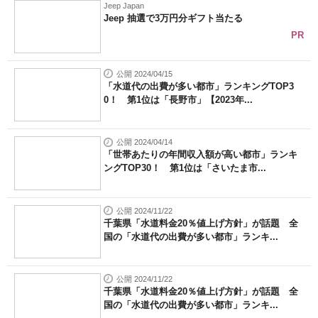
Jeep Japan
Jeep 抽選で3万円分ギフト当たる
PR
公開 2024/04/15
「水道代の出費が多い都市」ランキングTOP3
0！ 第1位は「長野市」【2023年...
公開 2024/04/14
「世帯あたりの年間収入額が高い都市」ランキ
ングTOP30！ 第1位は「さいたま市...
公開 2024/11/22
千葉県「水道料金20％値上げ方針」が話題 全
国の「水道代の出費が多い都市」ランキ...
公開 2024/11/22
千葉県「水道料金20％値上げ方針」が話題 全
国の「水道代の出費が多い都市」ランキ...