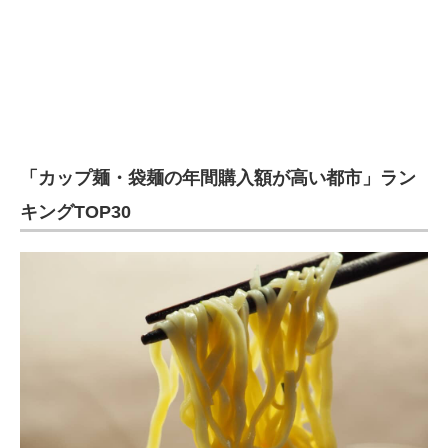
「カップ麺・袋麺の年間購入額が高い都市」ラン
キングTOP30