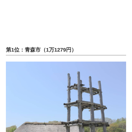
第1位：青森市（1万1279円）