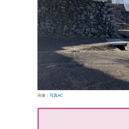
画像：
写真AC