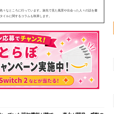
色々なところに行っています。旅先で見た風景や出会った人々の話を書
タイルに関するコラムも執筆します。