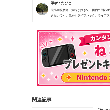
筆者：たびと
元小学校教師。旅行が好きで、国内外問わず
きたいです。節約やライフハック、ライフス
関連記事