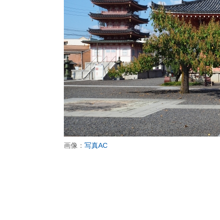
画像：
写真AC