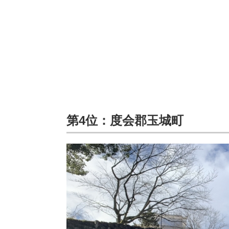
第4位：度会郡玉城町