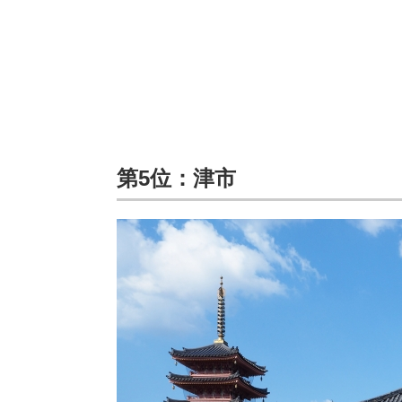
第5位：津市