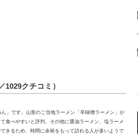
／1029クチコミ）
めん」です。山形のご当地ラーメン「辛味噌ラーメン」が
って食べやすいと評判。その他に醤油ラーメン、塩ラーメ
ができるため、時間に余裕をもって訪れる人が多いようで