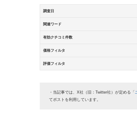
調査日
関連ワード
有効クチコミ件数
価格フィルタ
評価フィルタ
・当記事では、X社（旧：Twitter社）が定める「
てポストを利用しています。