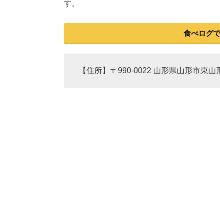
す。
食べログ
【住所】〒990-0022 山形県山形市東山形