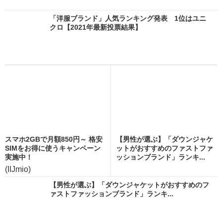
「洋服ブランド」人気ランキング発表 1位はユニ
クロ【2021年最新投票結果】
スマホ2GBで月額850円～ 格安
【男性が選ぶ】「ダウンジャケ
SIMをお得に使うキャンペーン
ットがおすすめのファストファ
実施中！
ッションブランド」ランキ...
(IIJmio)
【男性が選ぶ】「ダウンジャケットがおすすめのフ
ァストファッションブランド」ランキ...