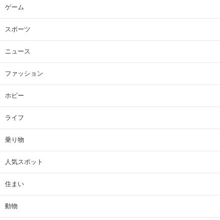
ゲーム
スポーツ
ニュース
ファッション
ホビー
ライフ
乗り物
人気スポット
住まい
動物