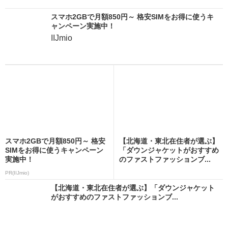
スマホ2GBで月額850円～ 格安SIMをお得に使うキ
ャンペーン実施中！
IIJmio
スマホ2GBで月額850円～ 格安
【北海道・東北在住者が選ぶ】
SIMをお得に使うキャンペーン
「ダウンジャケットがおすすめ
実施中！
のファストファッションブ...
PR(IIJmio)
【北海道・東北在住者が選ぶ】「ダウンジャケット
がおすすめのファストファッションブ...