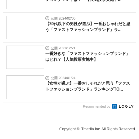
公開 2024/02/05
【30代以下の男性が選ぶ】一番おしゃれだと思
う「ファストファッションブランド」ラ...
公開 2021/12/21
一番好きな「ファストファッションブランド」
はどれ？【人気投票実施中】
公開 2024/01/24
【女性が選ぶ】一番おしゃれだと思う「ファス
トファッションブランド」ランキングTO...
Recommended by
Copyright © ITmedia Inc. All Rights Reserved.