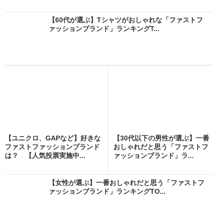
【60代が選ぶ】Tシャツがおしゃれな「ファストフ
ァッションブランド」ランキングT...
【ユニクロ、GAPなど】好きな
【30代以下の男性が選ぶ】一番
ファストファッションブランド
おしゃれだと思う「ファストフ
は？ 【人気投票実施中...
ァッションブランド」ラ...
【女性が選ぶ】一番おしゃれだと思う「ファストフ
ァッションブランド」ランキングTO...