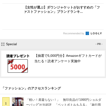
【女性が選ぶ】ダウンジャケットがおすすめの「フ
ァストファッション」ブランドランキ...
Recommended by
Special
- PR -
【抽選で5,000円分】Amazonギフトカードが
当たる！読者アンケート実施中
「ファッション」のアクセスランキング
「軽い！肩凝らない！」 無印良品の“1990円ショルダ
1
ーバッグ”が大好評 「ペットボトルも入る」「旅行用