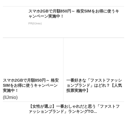
スマホ2GBで月額850円～ 格安SIMをお得に使うキ
ャンペーン実施中！
PR(IIJmio)
スマホ2GBで月額850円～ 格安
一番好きな「ファストファッシ
SIMをお得に使うキャンペーン
ョンブランド」はどれ？【人気
実施中！
投票実施中】
(IIJmio)
【女性が選ぶ】一番おしゃれだと思う「ファストフ
ァッションブランド」ランキングTO...