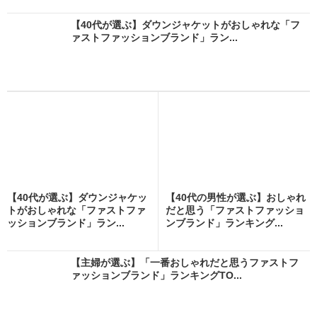
【40代が選ぶ】ダウンジャケットがおしゃれな「フ
ァストファッションブランド」ラン...
【40代が選ぶ】ダウンジャケッ
【40代の男性が選ぶ】おしゃれ
トがおしゃれな「ファストファ
だと思う「ファストファッショ
ッションブランド」ラン...
ンブランド」ランキング...
【主婦が選ぶ】「一番おしゃれだと思うファストフ
ァッションブランド」ランキングTO...