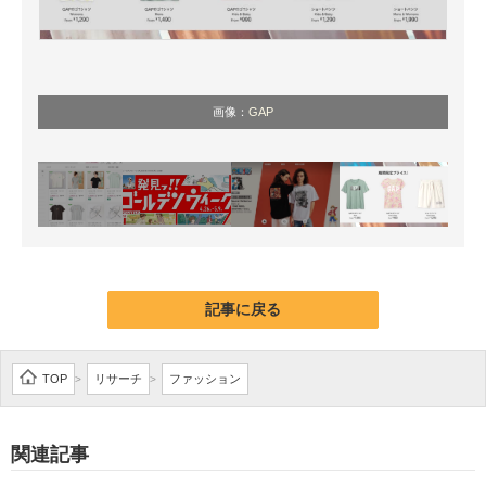
画像：
GAP
記事に戻る
TOP
リサーチ
ファッション
>
>
関連記事