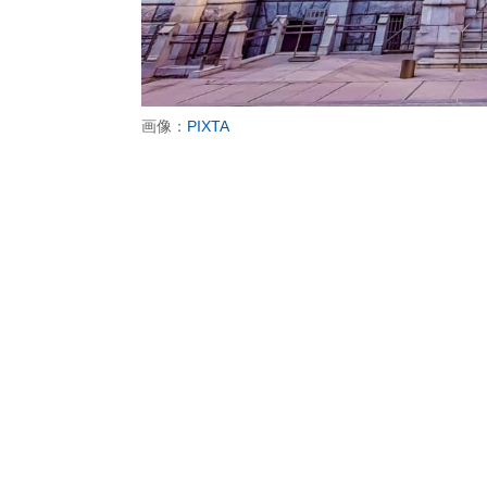
画像：
PIXTA