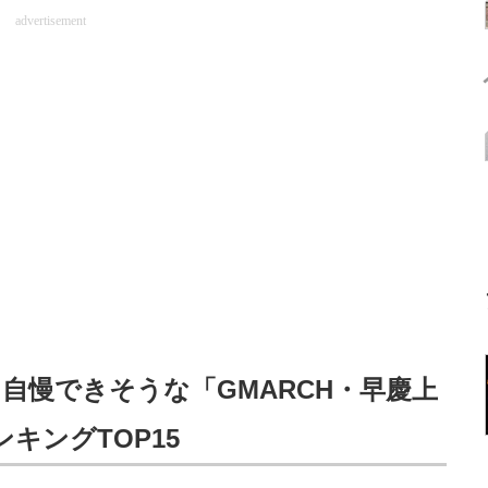
advertisement
自慢できそうな「GMARCH・早慶上
キングTOP15