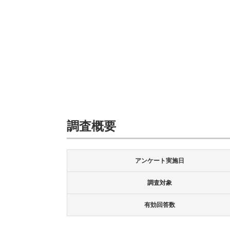
調査概要
アンケート実施日
調査対象
有効回答数