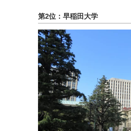
第2位：早稲田大学