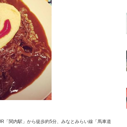
R「関内駅」から徒歩約5分、みなとみらい線「馬車道