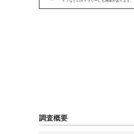
イフなどのカトラリーにも興味があります。
調査概要