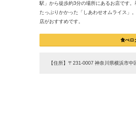
駅」から徒歩約3分の場所にあるお店です。
たっぷりかかった「しあわせオムライス」。
店がおすすめです。
食べロ
【住所】〒231-0007 神奈川県横浜市中