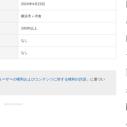
2024年4月23日
横浜市＋洋食
100件以上
なし
なし
ユーザーの権利およびコンテンツに対する権利の許諾
」に基づい
advertisement