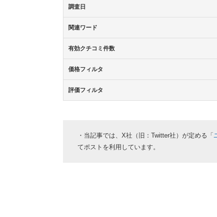
調査日
関連ワード
有効クチコミ件数
価格フィルタ
評価フィルタ
・当記事では、X社（旧：Twitter社）が定める「
てポストを利用しています。