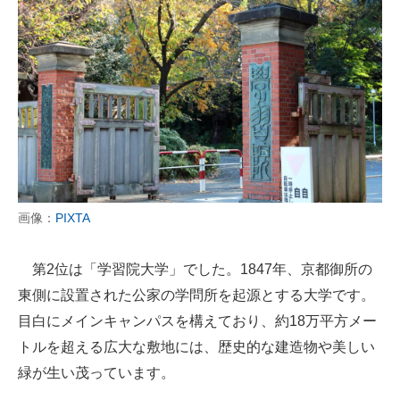
画像：
PIXTA
第2位は「学習院大学」でした。1847年、京都御所の
東側に設置された公家の学問所を起源とする大学です。
目白にメインキャンパスを構えており、約18万平方メー
トルを超える広大な敷地には、歴史的な建造物や美しい
緑が生い茂っています。