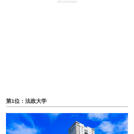
advertisement
第1位：法政大学