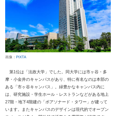
画像：
PIXTA
第1位は「法政大学」でした。同大学には市ヶ谷・多
摩・小金井のキャンパスがあり、特に有名なのは本部の
ある「市ヶ谷キャンパス」。緑豊かなキャンパス内に
は、研究施設・学生ホール・レストランなどがある地上
27階・地下4階建の「ボアソナード・タワー」が建って
います。またキャンパスのデザインは現代的でオープン