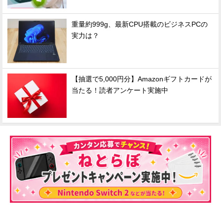
重量約999g、最新CPU搭載のビジネスPCの
実力は？
【抽選で5,000円分】Amazonギフトカードが
当たる！読者アンケート実施中