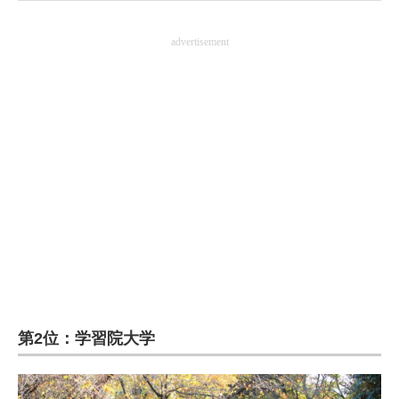
advertisement
第2位：学習院大学