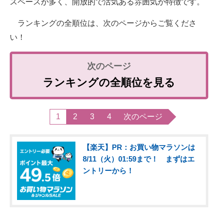
スペースが多く、開放的で活気ある雰囲気が特徴です。
ランキングの全順位は、次のページからご覧くださ
い！
ランキングの全順位を見る
1
2
3
4
次のページ
【楽天】PR：お買い物マラソンは
8/11（火）01:59まで！ まずはエ
ントリーから！