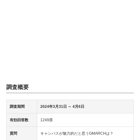
調査概要
調査期間
2024年3月31日 ～ 4月6日
有効回答数
1249票
質問
キャンパスが魅力的だと思うGMARCHは？