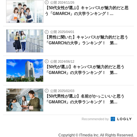
公開 2024/11/26
【50代女性が選ぶ】キャンパスが魅力的だと思
う「GMARCH」の大学ランキング！...
公開 2025/04/01
【男性に聞いた】キャンパスが魅力的だと思う
「GMARCHの大学」ランキング！ 第...
公開 2024/06/12
【50代が選ぶ】キャンパスが魅力的だと思う
「GMARCH」の大学ランキング！ 第...
公開 2025/02/03
【50代男性が選ぶ】名前がかっこいいと思う
「GMARCH」の大学ランキング！ 第...
Recommended by
Copyright © ITmedia Inc. All Rights Reserved.