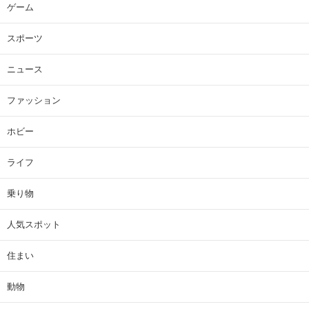
ゲーム
スポーツ
ニュース
ファッション
ホビー
ライフ
乗り物
人気スポット
住まい
動物