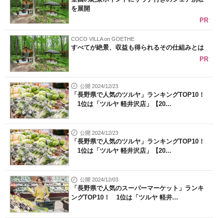
を展開
PR
COCO VILLA on GOETHE
すべてが絶景、収益も得られるその仕組みとは
PR
公開 2024/12/23
「長野県で人気のツルヤ」ランキングTOP10！
1位は「ツルヤ 軽井沢店」【20...
公開 2024/12/23
「長野県で人気のツルヤ」ランキングTOP10！
1位は「ツルヤ 軽井沢店」【20...
公開 2024/12/03
「長野県で人気のスーパーマーケット」ランキ
ングTOP10！ 1位は「ツルヤ 軽井...