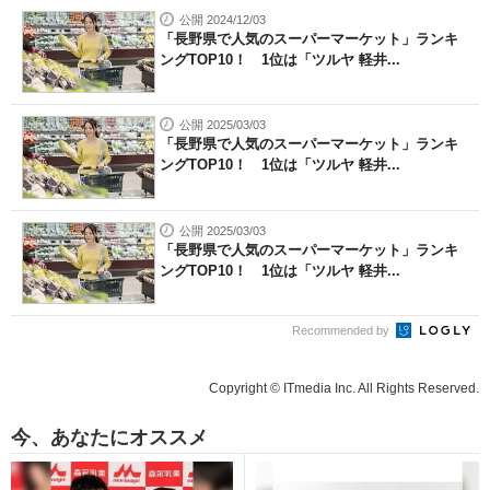
公開 2024/12/03
「長野県で人気のスーパーマーケット」ランキ
ングTOP10！ 1位は「ツルヤ 軽井...
公開 2025/03/03
「長野県で人気のスーパーマーケット」ランキ
ングTOP10！ 1位は「ツルヤ 軽井...
公開 2025/03/03
「長野県で人気のスーパーマーケット」ランキ
ングTOP10！ 1位は「ツルヤ 軽井...
Recommended by
Copyright © ITmedia Inc. All Rights Reserved.
今、あなたにオススメ