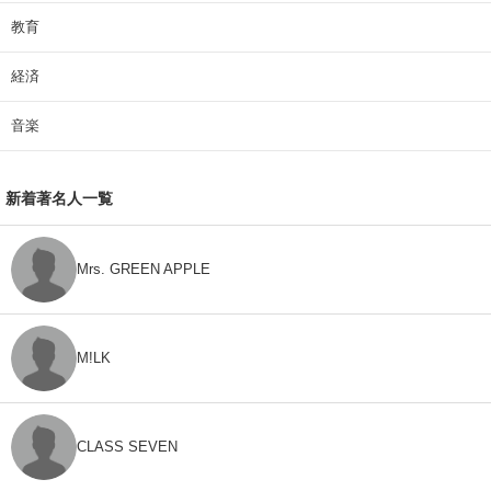
教育
経済
音楽
新着著名人一覧
Mrs. GREEN APPLE
M!LK
CLASS SEVEN