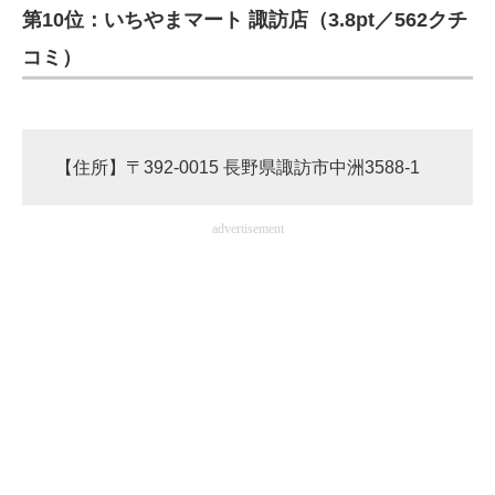
第10位：いちやまマート 諏訪店（3.8pt／562クチ
コミ）
【住所】〒392-0015 長野県諏訪市中洲3588-1
advertisement