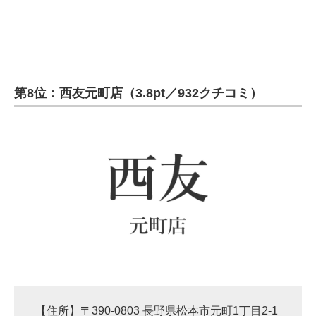
第8位：西友元町店（3.8pt／932クチコミ）
【住所】〒390-0803 長野県松本市元町1丁目2-1