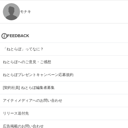
モナキ
FEEDBACK
「ねとらぼ」ってなに？
ねとらぼへのご意見・ご感想
ねとらぼプレゼントキャンペーン応募規約
[契約社員] ねとらぼ編集者募集
アイティメディアへのお問い合わせ
リリース送付先
広告掲載のお問い合わせ