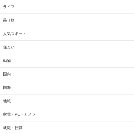
ライフ
乗り物
人気スポット
住まい
動物
国内
国際
地域
家電・PC・カメラ
就職・転職