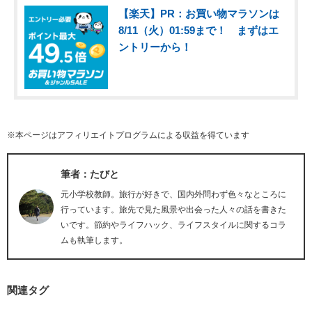
【楽天】PR：お買い物マラソンは
8/11（火）01:59まで！ まずはエ
ントリーから！
※本ページはアフィリエイトプログラムによる収益を得ています
筆者：たびと
元小学校教師。旅行が好きで、国内外問わず色々なところに
行っています。旅先で見た風景や出会った人々の話を書きた
いです。節約やライフハック、ライフスタイルに関するコラ
ムも執筆します。
関連タグ