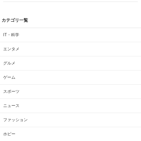
カテゴリ一覧
IT・科学
エンタメ
グルメ
ゲーム
スポーツ
ニュース
ファッション
ホビー